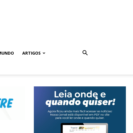
MUNDO
ARTIGOS