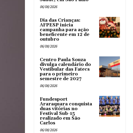
06/08/2026
Dia das Crianças:
AFPESP inicia
campanha para ação
beneficente em 12 de
outubro
06/08/2026
Centro Paula Souza
divulga calendário do
Vestibular das Fatecs
para o primeiro
semestre de 2027
06/08/2026
Fundesport
Araraquara conquista
duas vitórias no
Festival Sub-15
realizado em São
Carlos
06/08/2026