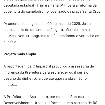
deputada estadual Thainara Faria (PT) para a reforma da
cobertura do camelódromo localizado da praça Santa Cruz.
“A emenda foi paga no dia 09 de maio de 2025. Já se
passou mais de um ano e, até agora, não iniciaram o
serviço. Nem cronograma tem”, questionou o vereador em
sua fala.
Projeto mais amplo
A reportagem de O Imparcial procurou a assessoria de
imprensa da Prefeitura para esclarecer qual seria o
destino do dinheiro, já que até agora a obra não foi
iniciada.
A Prefeitura de Araraquara, por meio da Secretaria de
Desenvolvimento Urbano, informou que o recurso de R$