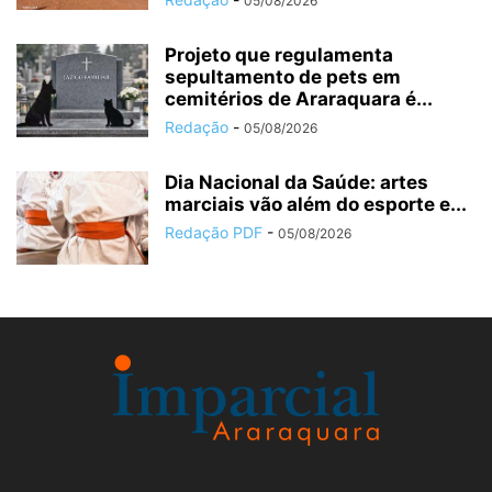
05/08/2026
Projeto que regulamenta
sepultamento de pets em
cemitérios de Araraquara é...
Redação
-
05/08/2026
Dia Nacional da Saúde: artes
marciais vão além do esporte e...
Redação PDF
-
05/08/2026