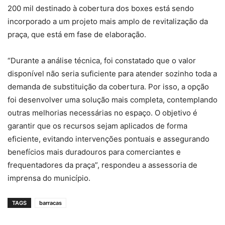
200 mil destinado à cobertura dos boxes está sendo
incorporado a um projeto mais amplo de revitalização da
praça, que está em fase de elaboração.
“Durante a análise técnica, foi constatado que o valor
disponível não seria suficiente para atender sozinho toda a
demanda de substituição da cobertura. Por isso, a opção
foi desenvolver uma solução mais completa, contemplando
outras melhorias necessárias no espaço. O objetivo é
garantir que os recursos sejam aplicados de forma
eficiente, evitando intervenções pontuais e assegurando
benefícios mais duradouros para comerciantes e
frequentadores da praça”, respondeu a assessoria de
imprensa do município.
TAGS
barracas