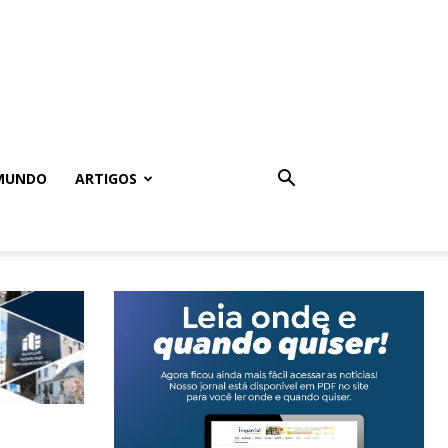
MUNDO
ARTIGOS