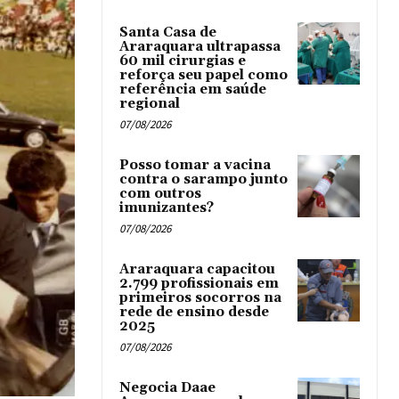
Santa Casa de
Araraquara ultrapassa
60 mil cirurgias e
reforça seu papel como
referência em saúde
regional
07/08/2026
Posso tomar a vacina
contra o sarampo junto
com outros
imunizantes?
07/08/2026
Araraquara capacitou
2.799 profissionais em
primeiros socorros na
rede de ensino desde
2025
07/08/2026
Negocia Daae