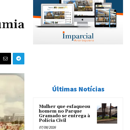
umia
Últimas Notícias
Mulher que esfaqueou
homem no Parque
Gramado se entrega à
Polícia Civil
07/08/2026