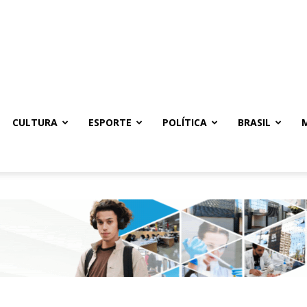
CULTURA
ESPORTE
POLÍTICA
BRASIL