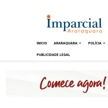
Entrar / Cadastrar
Jornal
Imparcial
INICIO
ARARAQUARA
POLÍCIA
PUBLICIDADE LEGAL