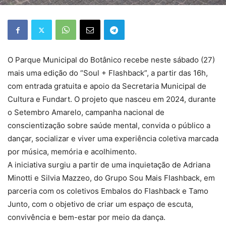
O Parque Municipal do Botânico recebe neste sábado (27)
mais uma edição do “Soul + Flashback”, a partir das 16h,
com entrada gratuita e apoio da Secretaria Municipal de
Cultura e Fundart. O projeto que nasceu em 2024, durante
o Setembro Amarelo, campanha nacional de
conscientização sobre saúde mental, convida o público a
dançar, socializar e viver uma experiência coletiva marcada
por música, memória e acolhimento.
A iniciativa surgiu a partir de uma inquietação de Adriana
Minotti e Silvia Mazzeo, do Grupo Sou Mais Flashback, em
parceria com os coletivos Embalos do Flashback e Tamo
Junto, com o objetivo de criar um espaço de escuta,
convivência e bem-estar por meio da dança.