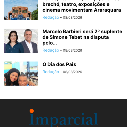
brechó, teatro, exposições e
cinema movimentam Araraquara
Redação
-
08/08/2026
Marcelo Barbieri será 2º suplente
de Simone Tebet na disputa
pelo...
Redação
-
08/08/2026
O Dia dos Pais
Redação
-
08/08/2026