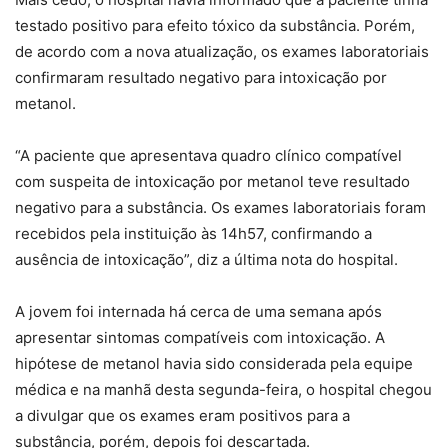
testado positivo para efeito tóxico da substância. Porém,
de acordo com a nova atualização, os exames laboratoriais
confirmaram resultado negativo para intoxicação por
metanol.
“A paciente que apresentava quadro clínico compatível
com suspeita de intoxicação por metanol teve resultado
negativo para a substância. Os exames laboratoriais foram
recebidos pela instituição às 14h57, confirmando a
ausência de intoxicação”, diz a última nota do hospital.
A jovem foi internada há cerca de uma semana após
apresentar sintomas compatíveis com intoxicação. A
hipótese de metanol havia sido considerada pela equipe
médica e na manhã desta segunda-feira, o hospital chegou
a divulgar que os exames eram positivos para a
substância, porém, depois foi descartada.