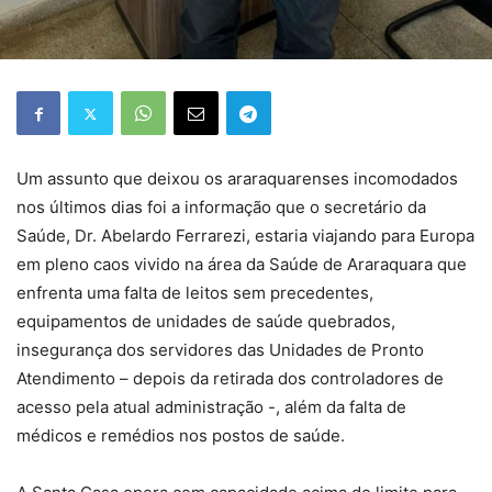
Um assunto que deixou os araraquarenses incomodados
nos últimos dias foi a informação que o secretário da
Saúde, Dr. Abelardo Ferrarezi, estaria viajando para Europa
em pleno caos vivido na área da Saúde de Araraquara que
enfrenta uma falta de leitos sem precedentes,
equipamentos de unidades de saúde quebrados,
insegurança dos servidores das Unidades de Pronto
Atendimento – depois da retirada dos controladores de
acesso pela atual administração -, além da falta de
médicos e remédios nos postos de saúde.