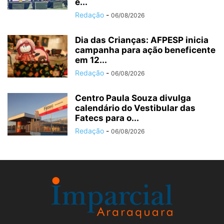
e...
Redação
-
06/08/2026
Dia das Crianças: AFPESP inicia
campanha para ação beneficente
em 12...
Redação
-
06/08/2026
Centro Paula Souza divulga
calendário do Vestibular das
Fatecs para o...
Redação
-
06/08/2026