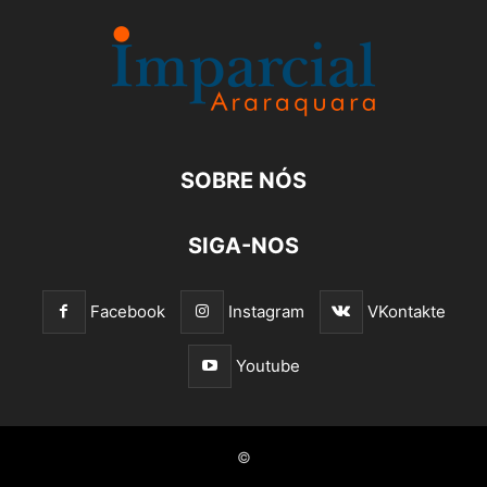
SOBRE NÓS
SIGA-NOS
Facebook
Instagram
VKontakte
Youtube
©