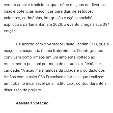
evento anual e tradicional que reúne maçons de diversas
lojas e potências maçônicas para dias de estudos,
palestras, cerimônias, integração e ações sociais”,
explicou o parlamentar. Em 2026, o evento chega a sua 39ª
edição.
De acordo com o vereador Paulo Landim (PT), que é
maçom, a maçonaria é uma fraternidade. Os integrantes
convivem como irmãos em um ambiente voltado ao
crescimento pessoal por meio de estudos, reflexões e
caridade. “A ação mais famosa da cidade é o cuidado dos
irmãos com o asilo São Francisco de Assis, que realizam
um trabalho incansável pela instituição”, contou durante a
discussão do projeto.
Assista à votação