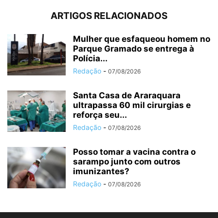
ARTIGOS RELACIONADOS
Mulher que esfaqueou homem no
Parque Gramado se entrega à
Polícia...
Redação
-
07/08/2026
Santa Casa de Araraquara
ultrapassa 60 mil cirurgias e
reforça seu...
Redação
-
07/08/2026
Posso tomar a vacina contra o
sarampo junto com outros
imunizantes?
Redação
-
07/08/2026