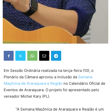
Em Sessão Ordinária realizada na terça-feira (10), o
Plenário da Câmara aprovou a inclusão da
Semana
Maçônica de Araraquara e Região
no Calendário Oficial de
Eventos de Araraquara. O projeto foi apresentado pelo
vereador Michel Kary (PL).
“A Semana Maçônica de Araraquara e Região é um