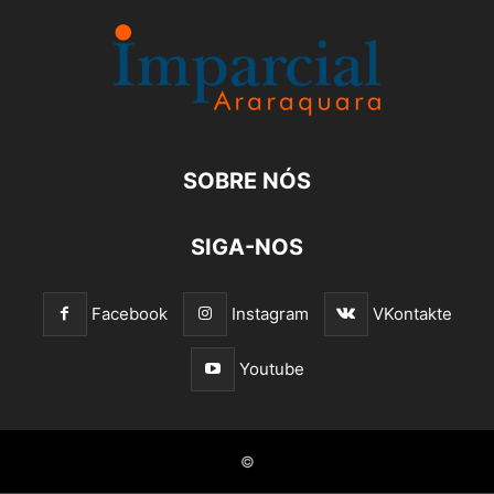
SOBRE NÓS
SIGA-NOS
Facebook
Instagram
VKontakte
Youtube
©