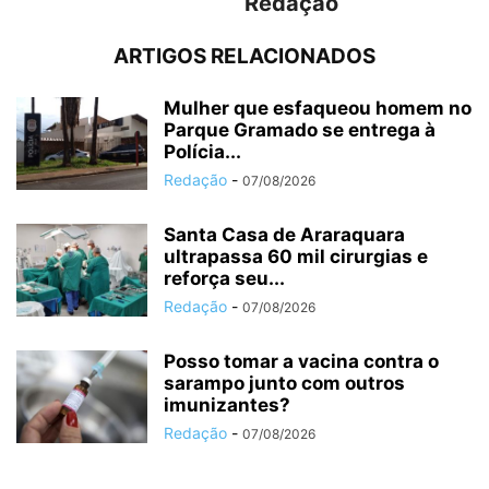
Redação
ARTIGOS RELACIONADOS
Mulher que esfaqueou homem no
Parque Gramado se entrega à
Polícia...
Redação
-
07/08/2026
Santa Casa de Araraquara
ultrapassa 60 mil cirurgias e
reforça seu...
Redação
-
07/08/2026
Posso tomar a vacina contra o
sarampo junto com outros
imunizantes?
Redação
-
07/08/2026