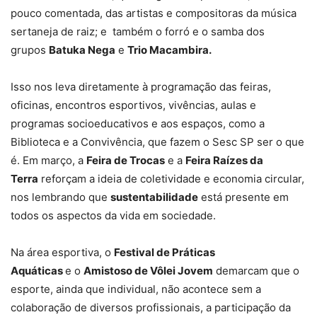
pouco comentada, das artistas e compositoras da música
sertaneja de raiz; e também o forró e o samba dos
grupos
Batuka Nega
e
Trio Macambira.
Isso nos leva diretamente à programação das feiras,
oficinas, encontros esportivos, vivências, aulas e
programas socioeducativos e aos espaços, como a
Biblioteca e a Convivência, que fazem o Sesc SP ser o que
é. Em março, a
Feira de Trocas
e a
Feira Raízes da
Terra
reforçam a ideia de coletividade e economia circular,
nos lembrando que
sustentabilidade
está presente em
todos os aspectos da vida em sociedade.
Na área esportiva, o
Festival de Práticas
Aquáticas
e o
Amistoso de Vôlei Jovem
demarcam que o
esporte, ainda que individual, não acontece sem a
colaboração de diversos profissionais, a participação da