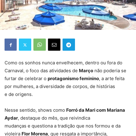
Como os sonhos nunca envelhecem, dentro ou fora do
Carnaval, o foco das atividades de
Março
não poderia se
furtar de celebrar o
protagonismo feminino
, a arte feita
por mulheres, a diversidade de corpos, de histórias
e de origens.
Nesse sentido, shows como
Forró da Mari com Mariana
Aydar
, destaque do mês, que reivindica
mudanças e questiona a tradição que nos formou e da
violeira
Flor Morena
, que resgata a importância,