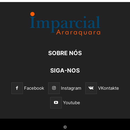
SOBRE NÓS
SIGA-NOS
Facebook
Instagram
VKontakte
Youtube
©