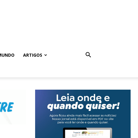
MUNDO
ARTIGOS