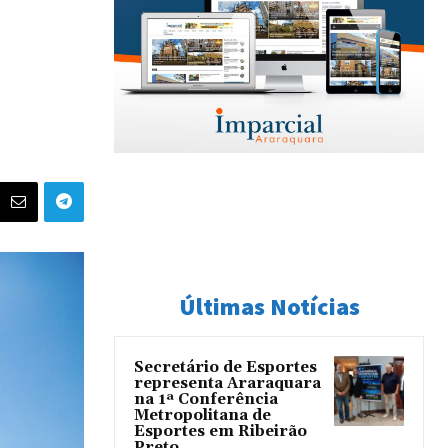
Últimas Notícias
Secretário de Esportes
representa Araraquara
na 1ª Conferência
Metropolitana de
Esportes em Ribeirão
Preto