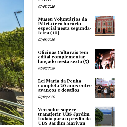
07/08/2026
Museu Voluntários da
Pátria terá horário
especial nesta segunda-
feira (10)
07/08/2026
Oficinas Culturais tem
edital complementar
lançado nesta sexta (7)
07/08/2026
Lei Maria da Penha
completa 20 anos entre
avanços e desafios
07/08/2026
Vereador sugere
transferir UBS Jardim
Indaiá para o prédio da
UBS Jardim Marivan