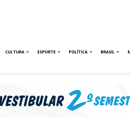
CULTURA
ESPORTE
POLÍTICA
BRASIL