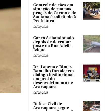
Controle de cães em
situação de rua nas
praças do Carmo e do
Santana é solicitado à
Prefeitura
06/08/2026
Carro é abandonado
depois de derrubar
poste na Rua Adélia
Izique
06/08/2026
Dr. Lapena e Dimas
Ramalho fortalecem
diálogo institucional
em prol do
desenvolvimento de
Araraquara
06/08/2026
Defesa Civil de
Araraquara segue