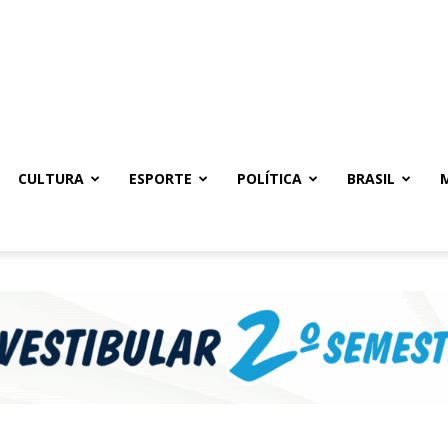
CULTURA
ESPORTE
POLÍTICA
BRASIL