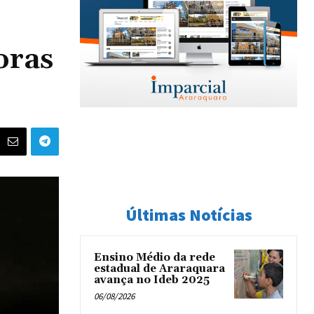
oras
Últimas Notícias
Ensino Médio da rede
estadual de Araraquara
avança no Ideb 2025
06/08/2026