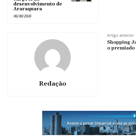
desenvolvimento de
Araraquara
06/08/2026
Artigo anterior
Shopping J
o premiado 
Redação