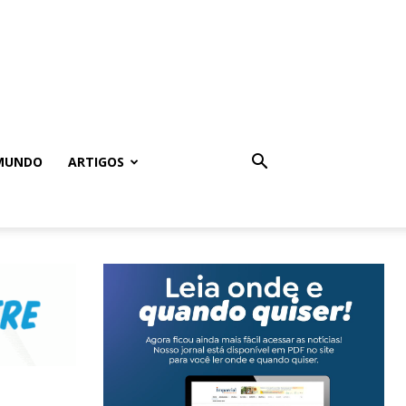
MUNDO
ARTIGOS