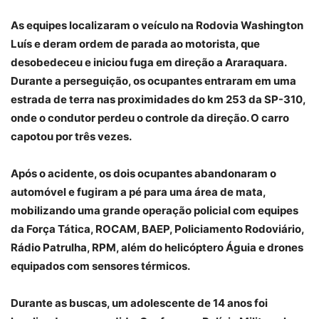
As equipes localizaram o veículo na Rodovia Washington
Luís e deram ordem de parada ao motorista, que
desobedeceu e iniciou fuga em direção a Araraquara.
Durante a perseguição, os ocupantes entraram em uma
estrada de terra nas proximidades do km 253 da SP-310,
onde o condutor perdeu o controle da direção. O carro
capotou por três vezes.
Após o acidente, os dois ocupantes abandonaram o
automóvel e fugiram a pé para uma área de mata,
mobilizando uma grande operação policial com equipes
da Força Tática, ROCAM, BAEP, Policiamento Rodoviário,
Rádio Patrulha, RPM, além do helicóptero Águia e drones
equipados com sensores térmicos.
Durante as buscas, um adolescente de 14 anos foi