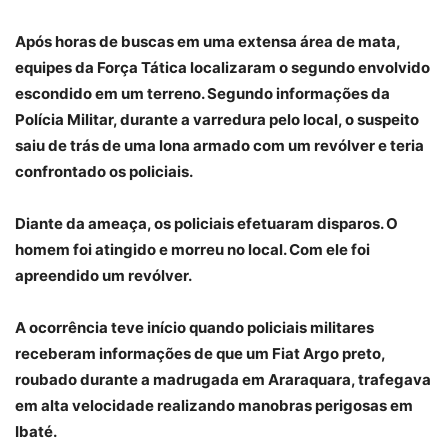
Após horas de buscas em uma extensa área de mata,
equipes da Força Tática localizaram o segundo envolvido
escondido em um terreno. Segundo informações da
Polícia Militar, durante a varredura pelo local, o suspeito
saiu de trás de uma lona armado com um revólver e teria
confrontado os policiais.
Diante da ameaça, os policiais efetuaram disparos. O
homem foi atingido e morreu no local. Com ele foi
apreendido um revólver.
A ocorrência teve início quando policiais militares
receberam informações de que um Fiat Argo preto,
roubado durante a madrugada em Araraquara, trafegava
em alta velocidade realizando manobras perigosas em
Ibaté.