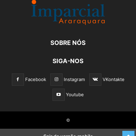
SOBRE NÓS
SIGA-NOS
Facebook
Instagram
VKontakte
Youtube
©