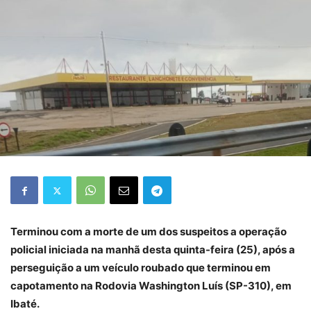
Terminou com a morte de um dos suspeitos a operação
policial iniciada na manhã desta quinta-feira (25), após a
perseguição a um veículo roubado que terminou em
capotamento na Rodovia Washington Luís (SP-310), em
Ibaté.