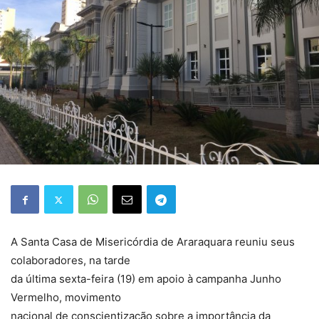
A Santa Casa de Misericórdia de Araraquara reuniu seus
colaboradores, na tarde
da última sexta-feira (19) em apoio à campanha Junho
Vermelho, movimento
nacional de conscientização sobre a importância da