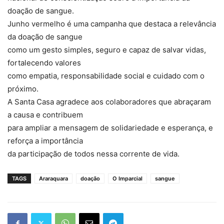
doação de sangue.
Junho vermelho é uma campanha que destaca a relevância
da doação de sangue
como um gesto simples, seguro e capaz de salvar vidas,
fortalecendo valores
como empatia, responsabilidade social e cuidado com o
próximo.
A Santa Casa agradece aos colaboradores que abraçaram
a causa e contribuem
para ampliar a mensagem de solidariedade e esperança, e
reforça a importância
da participação de todos nessa corrente de vida.
TAGS
Araraquara
doação
O Imparcial
sangue