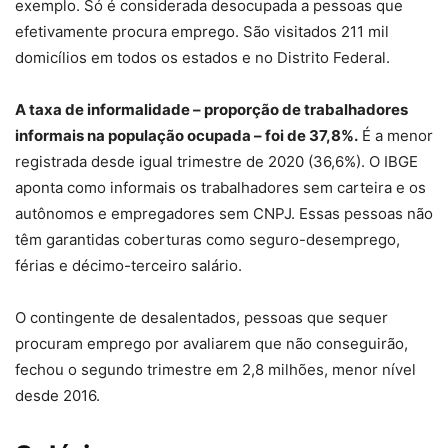
exemplo. Só é considerada desocupada a pessoas que
efetivamente procura emprego. São visitados 211 mil
domicílios em todos os estados e no Distrito Federal.
A taxa de informalidade – proporção de trabalhadores
informais na população ocupada – foi de 37,8%.
É a menor
registrada desde igual trimestre de 2020 (36,6%). O IBGE
aponta como informais os trabalhadores sem carteira e os
autônomos e empregadores sem CNPJ. Essas pessoas não
têm garantidas coberturas como seguro-desemprego,
férias e décimo-terceiro salário.
O contingente de desalentados, pessoas que sequer
procuram emprego por avaliarem que não conseguirão,
fechou o segundo trimestre em 2,8 milhões, menor nível
desde 2016.