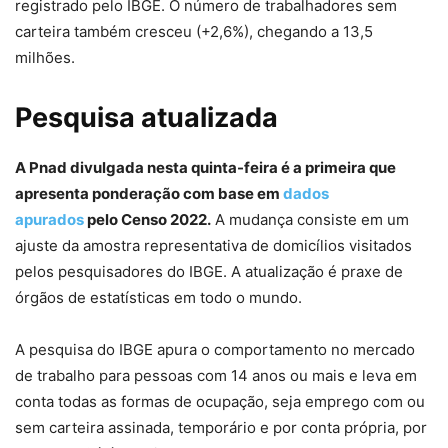
registrado pelo IBGE. O número de trabalhadores sem
carteira também cresceu (+2,6%), chegando a 13,5
milhões.
Pesquisa atualizada
A Pnad divulgada nesta quinta-feira é a primeira que
apresenta ponderação com base em
dados
apurados
pelo Censo 2022.
A mudança consiste em um
ajuste da amostra representativa de domicílios visitados
pelos pesquisadores do IBGE. A atualização é praxe de
órgãos de estatísticas em todo o mundo.
A pesquisa do IBGE apura o comportamento no mercado
de trabalho para pessoas com 14 anos ou mais e leva em
conta todas as formas de ocupação, seja emprego com ou
sem carteira assinada, temporário e por conta própria, por