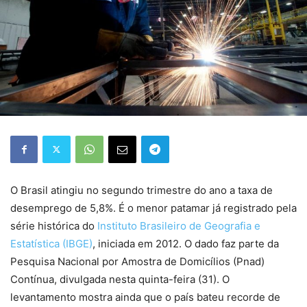
O Brasil atingiu no segundo trimestre do ano a taxa de
desemprego de 5,8%. É o menor patamar já registrado pela
série histórica do
Instituto Brasileiro de Geografia e
Estatística (IBGE)
, iniciada em 2012. O dado faz parte da
Pesquisa Nacional por Amostra de Domicílios (Pnad)
Contínua, divulgada nesta quinta-feira (31). O
levantamento mostra ainda que o país bateu recorde de