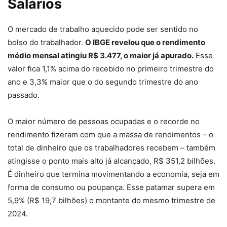
Salários
O mercado de trabalho aquecido pode ser sentido no
bolso do trabalhador.
O IBGE revelou que o rendimento
médio mensal atingiu R$ 3.477, o maior já apurado.
Esse
valor fica 1,1% acima do recebido no primeiro trimestre do
ano e 3,3% maior que o do segundo trimestre do ano
passado.
O maior número de pessoas ocupadas e o recorde no
rendimento fizeram com que a massa de rendimentos – o
total de dinheiro que os trabalhadores recebem – também
atingisse o ponto mais alto já alcançado, R$ 351,2 bilhões.
É dinheiro que termina movimentando a economia, seja em
forma de consumo ou poupança. Esse patamar supera em
5,9% (R$ 19,7 bilhões) o montante do mesmo trimestre de
2024.