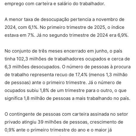
emprego com carteira e salário do trabalhador.
A menor taxa de desocupação pertencia a novembro de
2024, com 6,1%. No primeiro trimestre de 2025, o índice
estava em 7%. Já no segundo trimestre de 2024 era 6,9%.
No conjunto de três meses encerrado em junho, o país
tinha 102,3 milhões de trabalhadores ocupados e cerca de
6,3 milhões desocupados. O número de pessoas à procura
de trabalho representa recuo de 17,4% (menos 1,3 milhão
de pessoas) ante o primeiro trimestre. Já o número de
ocupados subiu 1,8% de um trimestre para o outro, o que
significa 1,8 milhão de pessoas a mais trabalhando no país.
O contingente de pessoas com carteira assinada no setor
privado atingiu 39 milhões de pessoas, crescimento de
0,9% ante o primeiro trimestre do ano e o maior já