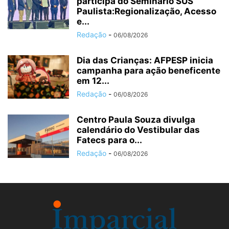
participa do Seminário SUS
Paulista:Regionalização, Acesso
e...
Redação
-
06/08/2026
Dia das Crianças: AFPESP inicia
campanha para ação beneficente
em 12...
Redação
-
06/08/2026
Centro Paula Souza divulga
calendário do Vestibular das
Fatecs para o...
Redação
-
06/08/2026