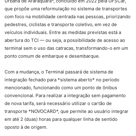
Urbana de Araraquara*, concluído em 2022 pela UFSCar,
que propõe uma reformulação no sistema de transportes
com foco na mobilidade centrada nas pessoas, priorizando
pedestres, ciclistas e transporte coletivo, em vez de
veículos individuais. Entre as medidas previstas está a
abertura do TCI — ou seja, a possibilidade de acesso ao
terminal sem o uso das catracas, transformando-o em um
ponto comum de embarque e desembarque.
Com a mudança, o Terminal passará de sistema de
integração fechado para *sistema aberto* no período
mencionado, funcionando como um ponto de ônibus
convencional. Para realizar a integração sem pagamento
de nova tarifa, será necessário utilizar o cartão de
transporte *NOVOCARD*, que permite ao usuário integrar
em até 2 (duas) horas para qualquer linha de sentido
oposto à de origem.