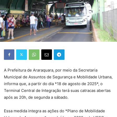
A Prefeitura de Araraquara, por meio da Secretaria
Municipal de Assuntos de Segurança e Mobilidade Urbana,
informa que, a partir do dia *18 de agosto de 2025*, o
Terminal Central de Integração terá suas catracas abertas
após as 20h, de segunda a sábado.
Essa medida integra as ações do *Plano de Mobilidade