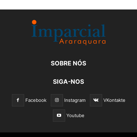
SOBRE NÓS
SIGA-NOS
Facebook
Instagram
VKontakte
Youtube