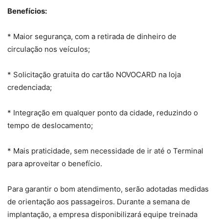
Benefícios:
* Maior segurança, com a retirada de dinheiro de
circulação nos veículos;
* Solicitação gratuita do cartão NOVOCARD na loja
credenciada;
* Integração em qualquer ponto da cidade, reduzindo o
tempo de deslocamento;
* Mais praticidade, sem necessidade de ir até o Terminal
para aproveitar o benefício.
Para garantir o bom atendimento, serão adotadas medidas
de orientação aos passageiros. Durante a semana de
implantação, a empresa disponibilizará equipe treinada