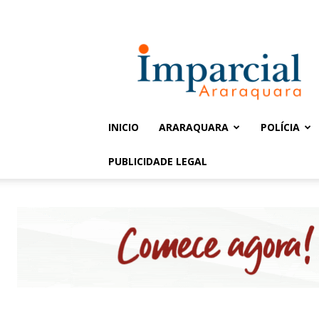
Entrar / Cadastrar
Jornal
Imparcial
INICIO
ARARAQUARA
POLÍCIA
PUBLICIDADE LEGAL