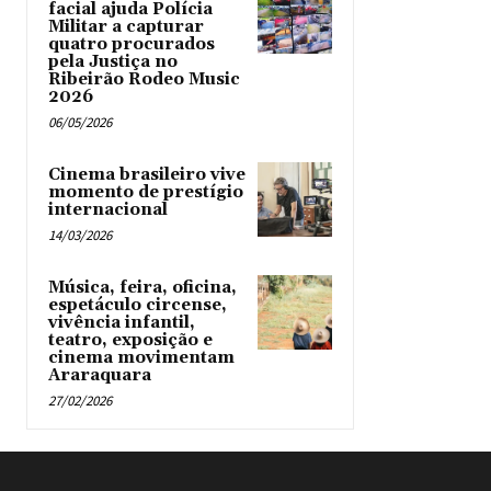
facial ajuda Polícia
Militar a capturar
quatro procurados
pela Justiça no
Ribeirão Rodeo Music
2026
06/05/2026
Cinema brasileiro vive
momento de prestígio
internacional
14/03/2026
Música, feira, oficina,
espetáculo circense,
vivência infantil,
teatro, exposição e
cinema movimentam
Araraquara
27/02/2026