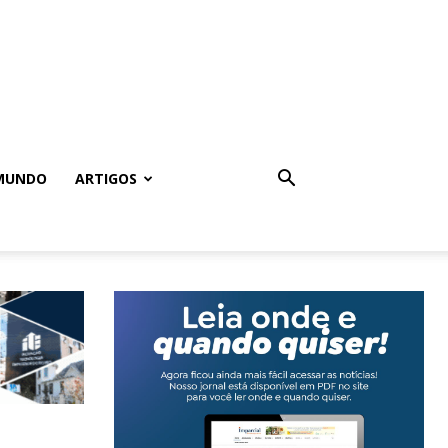
MUNDO
ARTIGOS