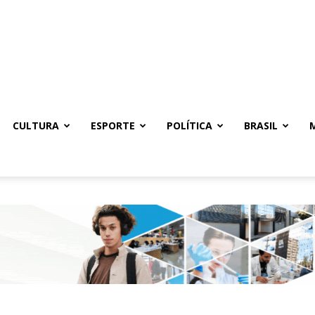
CULTURA
ESPORTE
POLÍTICA
BRASIL