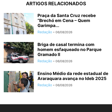
ARTIGOS RELACIONADOS
Praça da Santa Cruz recebe
“Brechó em Cena – Quem
Garimpa...
Redação
-
06/08/2026
Briga de casal termina com
homem esfaqueado no Parque
Gramado II
Redação
-
06/08/2026
Ensino Médio da rede estadual de
Araraquara avança no Ideb 2025
Redação
-
06/08/2026