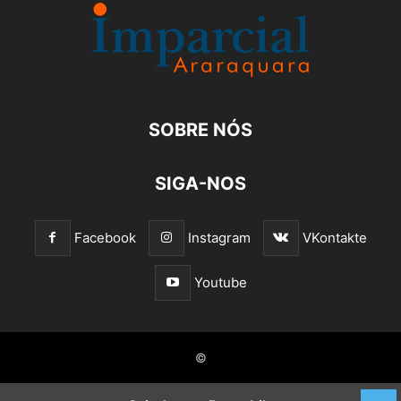
SOBRE NÓS
SIGA-NOS
Facebook
Instagram
VKontakte
Youtube
©