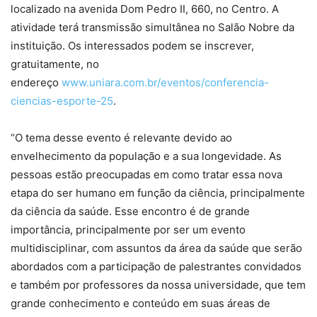
localizado na avenida Dom Pedro II, 660, no Centro. A
atividade terá transmissão simultânea no Salão Nobre da
instituição. Os interessados podem se inscrever,
gratuitamente, no
endereço
www.uniara.com.br/eventos/conferencia-
ciencias-esporte-25
.
“O tema desse evento é relevante devido ao
envelhecimento da população e a sua longevidade. As
pessoas estão preocupadas em como tratar essa nova
etapa do ser humano em função da ciência, principalmente
da ciência da saúde. Esse encontro é de grande
importância, principalmente por ser um evento
multidisciplinar, com assuntos da área da saúde que serão
abordados com a participação de palestrantes convidados
e também por professores da nossa universidade, que tem
grande conhecimento e conteúdo em suas áreas de