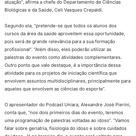
atuação”, afirma a chefe do Departamento de Ciências
Biológicas e da Saúde, Celi Vasques Crepaldi.
Segundo ela, “pretende-se que todos os alunos dos
cursos da área da saúde aproveitem essa oportunidade,
pois será de grande relevância para a sua formação
profissional”. “Além disso, eles poderão utilizar as
palestras do evento como atividades complementares.
Outro ponto que vale destaque, é a importância dessa
atividade para os projetos de iniciação científica que
envolvem assuntos multidisciplinares, principalmente para
aqueles que envolvem as ciências do esporte”.
O apresentador do Podcast Uniara, Alexandre José Pierini,
conta que, “nos dois primeiros dias do evento, teremos
uma programação de palestras voltadas ao idoso”. “Vamos
falar sobre geriatria, fisiologia do idoso e sobre cuidados