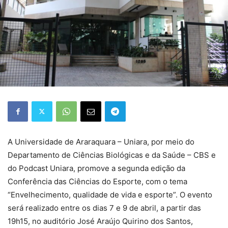
A Universidade de Araraquara – Uniara, por meio do
Departamento de Ciências Biológicas e da Saúde – CBS e
do Podcast Uniara, promove a segunda edição da
Conferência das Ciências do Esporte, com o tema
“Envelhecimento, qualidade de vida e esporte”. O evento
será realizado entre os dias 7 e 9 de abril, a partir das
19h15, no auditório José Araújo Quirino dos Santos,