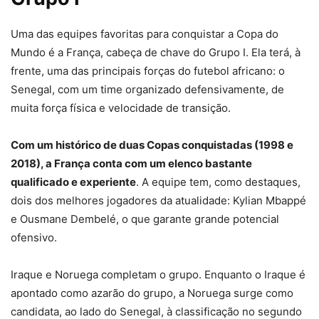
Uma das equipes favoritas para conquistar a Copa do
Mundo é a França, cabeça de chave do Grupo I. Ela terá, à
frente, uma das principais forças do futebol africano: o
Senegal, com um time organizado defensivamente, de
muita força física e velocidade de transição.
Com um histórico de duas Copas conquistadas (1998 e
2018), a França conta com um elenco bastante
qualificado e experiente
. A equipe tem, como destaques,
dois dos melhores jogadores da atualidade: Kylian Mbappé
e Ousmane Dembelé, o que garante grande potencial
ofensivo.
Iraque e Noruega completam o grupo. Enquanto o Iraque é
apontado como azarão do grupo, a Noruega surge como
candidata, ao lado do Senegal, à classificação no segundo