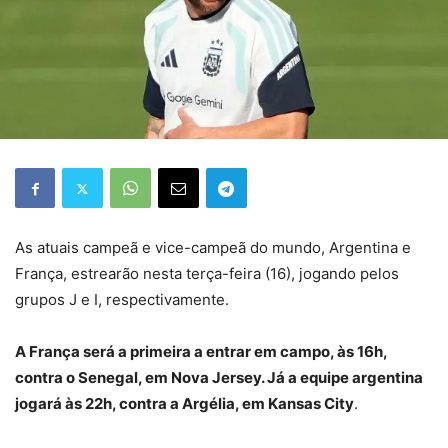
As atuais campeã e vice-campeã do mundo, Argentina e
França, estrearão nesta terça-feira (16), jogando pelos
grupos J e I, respectivamente.
A França será a primeira a entrar em campo, às 16h,
contra o Senegal, em Nova Jersey. Já a equipe argentina
jogará às 22h, contra a Argélia, em Kansas City
.