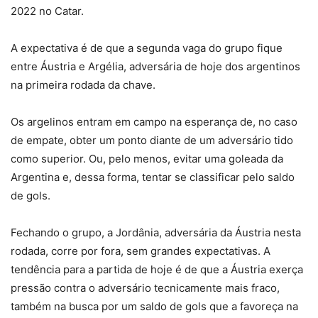
2022 no Catar.
A expectativa é de que a segunda vaga do grupo fique
entre Áustria e Argélia, adversária de hoje dos argentinos
na primeira rodada da chave.
Os argelinos entram em campo na esperança de, no caso
de empate, obter um ponto diante de um adversário tido
como superior. Ou, pelo menos, evitar uma goleada da
Argentina e, dessa forma, tentar se classificar pelo saldo
de gols.
Fechando o grupo, a Jordânia, adversária da Áustria nesta
rodada, corre por fora, sem grandes expectativas. A
tendência para a partida de hoje é de que a Áustria exerça
pressão contra o adversário tecnicamente mais fraco,
também na busca por um saldo de gols que a favoreça na