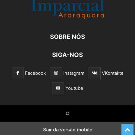
SOBRE NÓS
SIGA-NOS
Facebook
Instagram
VKontakte
Youtube
©
Sair da versão mobile