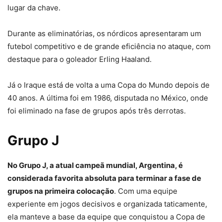
lugar da chave.
Durante as eliminatórias, os nórdicos apresentaram um
futebol competitivo e de grande eficiência no ataque, com
destaque para o goleador Erling Haaland.
Já o Iraque está de volta a uma Copa do Mundo depois de
40 anos. A última foi em 1986, disputada no México, onde
foi eliminado na fase de grupos após três derrotas.
Grupo J
No Grupo J, a atual campeã mundial, Argentina, é
considerada favorita absoluta para terminar a fase de
grupos na primeira colocação
. Com uma equipe
experiente em jogos decisivos e organizada taticamente,
ela manteve a base da equipe que conquistou a Copa de