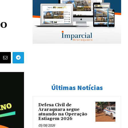
do
Últimas Notícias
Defesa Civil de
Araraquara segue
atuando na Operação
Estiagem 2026
05/08/2026