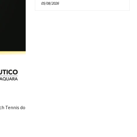
05/08/2026
ch Tennis do