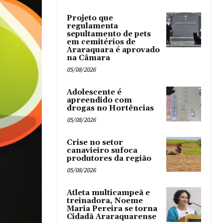
Projeto que
regulamenta
sepultamento de pets
em cemitérios de
Araraquara é aprovado
na Câmara
05/08/2026
Adolescente é
apreendido com
drogas no Hortências ‎
05/08/2026
Crise no setor
canavieiro sufoca
produtores da região
05/08/2026
Atleta multicampeã e
treinadora, Noeme
Maria Pereira se torna
Cidadã Araraquarense