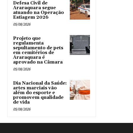
Defesa Civil de
Araraquara segue
atuando na Operação
Estiagem 2026
05/08/2026
Projeto que
regulamenta
sepultamento de pets
em cemitérios de
Araraquara é
aprovado na Câmara
05/08/2026
Dia Nacional da Saúde:
artes marciais vão
além do esporte e
promovem qualidade
de vida
05/08/2026