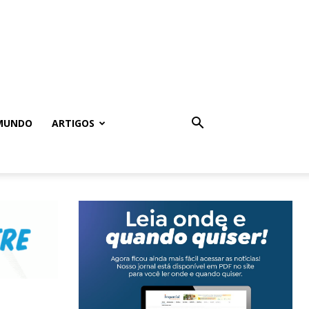
MUNDO
ARTIGOS