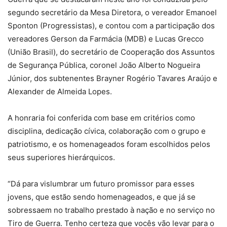
segundo secretário da Mesa Diretora, o vereador Emanoel
Sponton (Progressistas), e contou com a participação dos
vereadores Gerson da Farmácia (MDB) e Lucas Grecco
(União Brasil), do secretário de Cooperação dos Assuntos
de Segurança Pública, coronel João Alberto Nogueira
Júnior, dos subtenentes Brayner Rogério Tavares Araújo e
Alexander de Almeida Lopes.
A honraria foi conferida com base em critérios como
disciplina, dedicação cívica, colaboração com o grupo e
patriotismo, e os homenageados foram escolhidos pelos
seus superiores hierárquicos.
“Dá para vislumbrar um futuro promissor para esses
jovens, que estão sendo homenageados, e que já se
sobressaem no trabalho prestado à nação e no serviço no
Tiro de Guerra. Tenho certeza que vocês vão levar para o