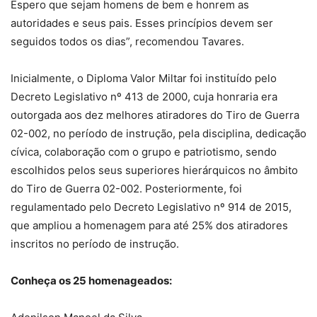
Espero que sejam homens de bem e honrem as
autoridades e seus pais. Esses princípios devem ser
seguidos todos os dias”, recomendou Tavares.
Inicialmente, o Diploma Valor Miltar foi instituído pelo
Decreto Legislativo nº 413 de 2000, cuja honraria era
outorgada aos dez melhores atiradores do Tiro de Guerra
02-002, no período de instrução, pela disciplina, dedicação
cívica, colaboração com o grupo e patriotismo, sendo
escolhidos pelos seus superiores hierárquicos no âmbito
do Tiro de Guerra 02-002. Posteriormente, foi
regulamentado pelo Decreto Legislativo nº 914 de 2015,
que ampliou a homenagem para até 25% dos atiradores
inscritos no período de instrução.
Conheça os 25 homenageados: