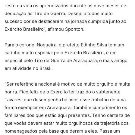
resto da vida os aprendizados durante os nove meses de
dedicação ao Tiro de Guerra. Desejo a todos muito
sucesso por se destacarem na jornada cumprida junto ao
Exército Brasileiro”, afirmou Sponton.
Para o coronel Nogueira, o prefeito Edinho Silva tem um
carinho muito especial pelo Exército Brasileiro, e em
especial pelo Tiro de Guerra de Araraquara, o mais antigo
em atividade no Brasil.
“Ser referência nacional é motivo de muito orgulho e muita
honra. Fico feliz de o Exército ter trazido o subtenente
Tavares, que desempenha há anos esse trabalho de uma
forma exemplar em Araraquara. Também cumprimento os
familiares dos que estão aqui presentes. Tenho certeza de
que vocês devem estar muito orgulhosos da trajetória dos
homenageados pela base que deram a eles. Passa um