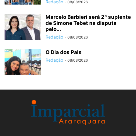
Redação
-
08/08/2026
Marcelo Barbieri será 2º suplente
de Simone Tebet na disputa
pelo...
Redação
-
08/08/2026
O Dia dos Pais
Redação
-
08/08/2026