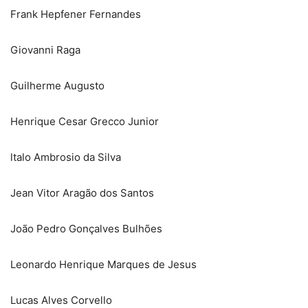
Frank Hepfener Fernandes
Giovanni Raga
Guilherme Augusto
Henrique Cesar Grecco Junior
ltalo Ambrosio da Silva
Jean Vitor Aragão dos Santos
João Pedro Gonçalves Bulhões
Leonardo Henrique Marques de Jesus
Lucas Alves Corvello