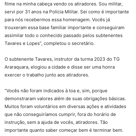
filme na minha cabeça vendo os atiradores. Sou militar,
servi por 31 anos na Polícia Militar. Sei como é importante
para nós recebermos essa homenagem. Vocês já
trouxeram essa base familiar importante e conseguiram
assimilar todo o conhecido passado pelos subtenentes
Tavares e Lopes”, completou o secretário.
O subtenente Tavares, instrutor da turma 2023 do TG
Araraquara, elogiou a cidade e disse ser uma honra
exercer o trabalho junto aos atiradores.
“Vocês não foram indicados à toa e, sim, porque
demonstraram valores além de suas obrigações básicas.
Muitos foram voluntários em diversas ações e atividades
que não conseguiríamos cumprir, fora do horário de
instrução, sem a ajuda de vocês, atiradores. Tão
importante quanto saber começar bem é terminar bem.