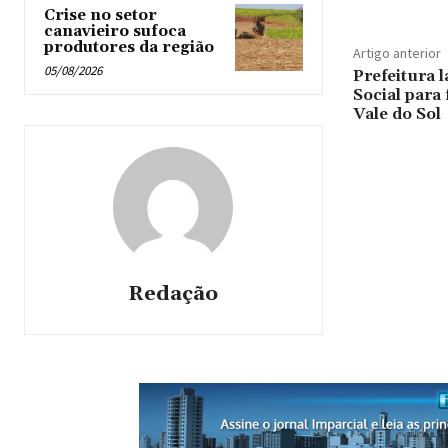
Crise no setor
canavieiro sufoca
produtores da região
Artigo anterior
05/08/2026
Prefeitura 
Social para 
Vale do Sol
Redação