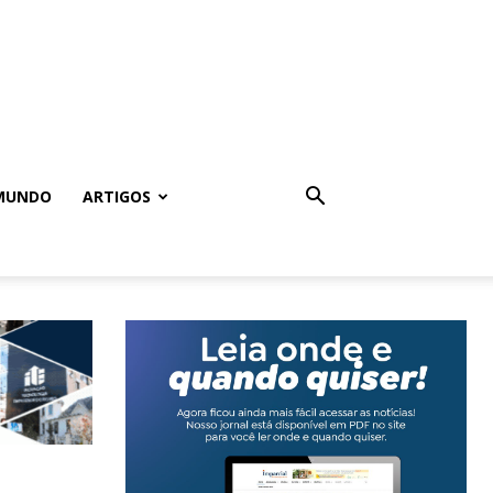
MUNDO
ARTIGOS