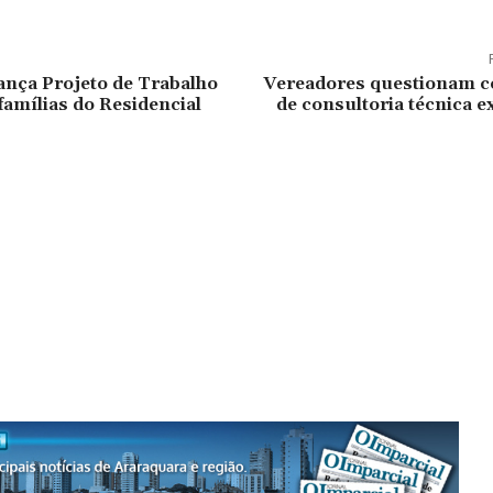
lança Projeto de Trabalho
Vereadores questionam c
famílias do Residencial
de consultoria técnica e