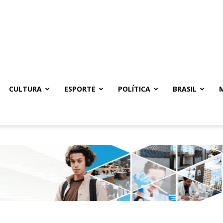
CULTURA
ESPORTE
POLÍTICA
BRASIL