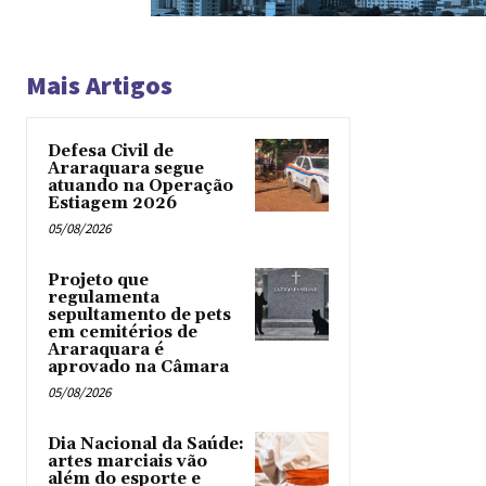
Mais Artigos
Defesa Civil de
Araraquara segue
atuando na Operação
Estiagem 2026
05/08/2026
Projeto que
regulamenta
sepultamento de pets
em cemitérios de
Araraquara é
aprovado na Câmara
05/08/2026
Dia Nacional da Saúde:
artes marciais vão
além do esporte e