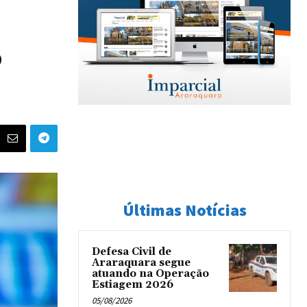
o
Últimas Notícias
Defesa Civil de
Araraquara segue
atuando na Operação
Estiagem 2026
05/08/2026