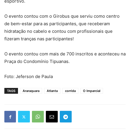
esportivo.
O evento contou com o Girobus que serviu como centro
de bem-estar para as participantes, que receberam
hidratação no cabelo e contou com profissionais que
fizeram tranças nas participantes!
O evento contou com mais de 700 inscritos e aconteceu na
Praça do Condomínio Tipuanas.
Foto: Jeferson de Paula
TAGS
Araraquara
Atlanta
corrida
O Imparcial