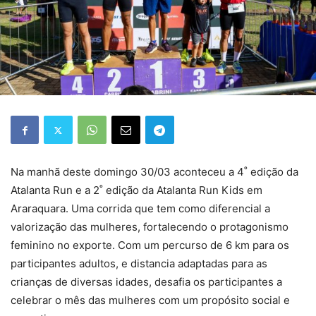
Na manhã deste domingo 30/03 aconteceu a 4˚ edição da
Atalanta Run e a 2˚ edição da Atalanta Run Kids em
Araraquara. Uma corrida que tem como diferencial a
valorização das mulheres, fortalecendo o protagonismo
feminino no exporte. Com um percurso de 6 km para os
participantes adultos, e distancia adaptadas para as
crianças de diversas idades, desafia os participantes a
celebrar o mês das mulheres com um propósito social e