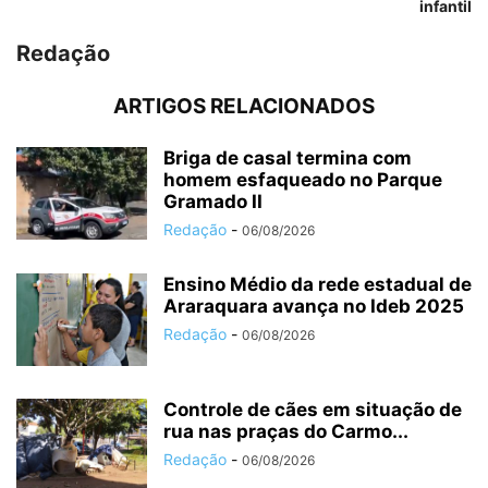
infantil
Redação
ARTIGOS RELACIONADOS
Briga de casal termina com
homem esfaqueado no Parque
Gramado II
Redação
-
06/08/2026
Ensino Médio da rede estadual de
Araraquara avança no Ideb 2025
Redação
-
06/08/2026
Controle de cães em situação de
rua nas praças do Carmo...
Redação
-
06/08/2026