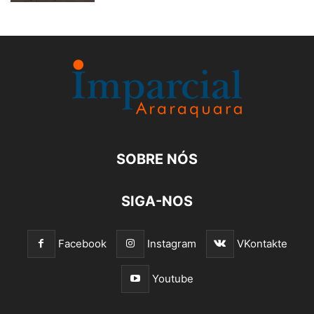
SOBRE NÓS
SIGA-NOS
Facebook
Instagram
VKontakte
Youtube