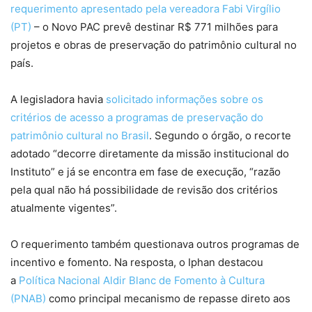
requerimento apresentado pela vereadora Fabi Virgílio
(PT)
– o Novo PAC prevê destinar R$ 771 milhões para
projetos e obras de preservação do patrimônio cultural no
país.
A legisladora havia
solicitado informações sobre os
critérios de acesso a programas de preservação do
patrimônio cultural no Brasil
. Segundo o órgão, o recorte
adotado “decorre diretamente da missão institucional do
Instituto” e já se encontra em fase de execução, “razão
pela qual não há possibilidade de revisão dos critérios
atualmente vigentes”.
O requerimento também questionava outros programas de
incentivo e fomento. Na resposta, o Iphan destacou
a
Política Nacional Aldir Blanc de Fomento à Cultura
(PNAB)
como principal mecanismo de repasse direto aos