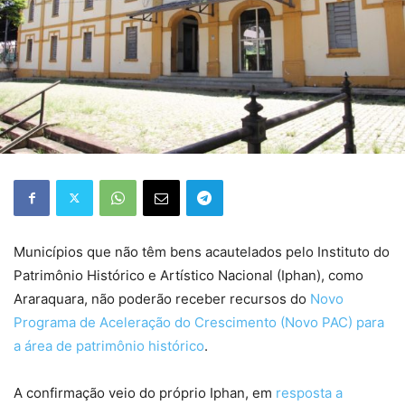
Municípios que não têm bens acautelados pelo Instituto do
Patrimônio Histórico e Artístico Nacional (Iphan), como
Araraquara, não poderão receber recursos do
Novo
Programa de Aceleração do Crescimento (Novo PAC) para
a área de patrimônio histórico
.
A confirmação veio do próprio Iphan, em
resposta a