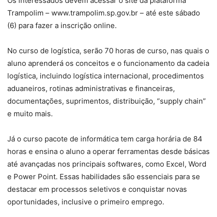
Os interessados devem acessar o site da plataforma
Trampolim – www.trampolim.sp.gov.br – até este sábado
(6) para fazer a inscrição online.
No curso de logística, serão 70 horas de curso, nas quais o
aluno aprenderá os conceitos e o funcionamento da cadeia
logística, incluindo logística internacional, procedimentos
aduaneiros, rotinas administrativas e financeiras,
documentações, suprimentos, distribuição, “supply chain”
e muito mais.
Já o curso pacote de informática tem carga horária de 84
horas e ensina o aluno a operar ferramentas desde básicas
até avançadas nos principais softwares, como Excel, Word
e Power Point. Essas habilidades são essenciais para se
destacar em processos seletivos e conquistar novas
oportunidades, inclusive o primeiro emprego.