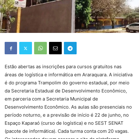
Estão abertas as inscrições para cursos gratuitos nas
áreas de logística e informática em Araraquara. A iniciativa
é do programa Trampolim do governo estadual, por meio
da Secretaria Estadual de Desenvolvimento Econômico,
em parceria com a Secretaria Municipal de
Desenvolvimento Econômico. As aulas são presenciais no
período noturno, e a previsão de início é 22 de junho, no
Espaço Kaparaó (curso de logística) e no SEST SENAT
(pacote de informática). Cada turma conta com 20 vagas.