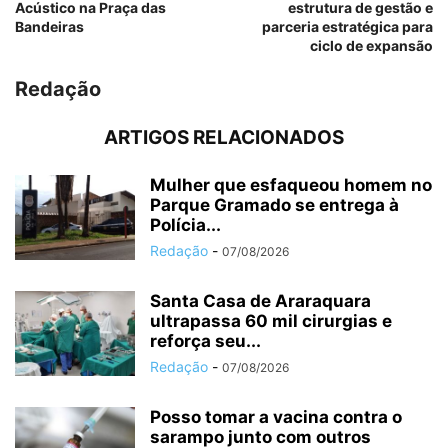
Acústico na Praça das
estrutura de gestão e
Bandeiras
parceria estratégica para
ciclo de expansão
Redação
ARTIGOS RELACIONADOS
Mulher que esfaqueou homem no
Parque Gramado se entrega à
Polícia...
Redação
-
07/08/2026
Santa Casa de Araraquara
ultrapassa 60 mil cirurgias e
reforça seu...
Redação
-
07/08/2026
Posso tomar a vacina contra o
sarampo junto com outros