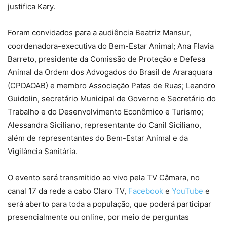
justifica Kary.
Foram convidados para a audiência Beatriz Mansur,
coordenadora-executiva do Bem-Estar Animal; Ana Flavia
Barreto, presidente da Comissão de Proteção e Defesa
Animal da Ordem dos Advogados do Brasil de Araraquara
(CPDAOAB) e membro Associação Patas de Ruas; Leandro
Guidolin, secretário Municipal de Governo e Secretário do
Trabalho e do Desenvolvimento Econômico e Turismo;
Alessandra Siciliano, representante do Canil Siciliano,
além de representantes do Bem-Estar Animal e da
Vigilância Sanitária.
O evento será transmitido ao vivo pela TV Câmara, no
canal 17 da rede a cabo Claro TV,
Facebook
e
YouTube
e
será aberto para toda a população, que poderá participar
presencialmente ou online, por meio de perguntas