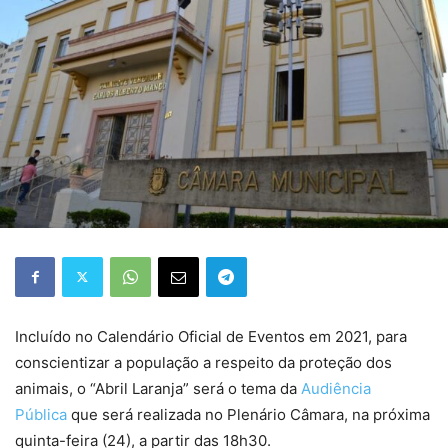
Incluído no Calendário Oficial de Eventos em 2021, para
conscientizar a população a respeito da proteção dos
animais, o “Abril Laranja” será o tema da
Audiência
Pública
que será realizada no Plenário Câmara, na próxima
quinta-feira (24), a partir das 18h30.