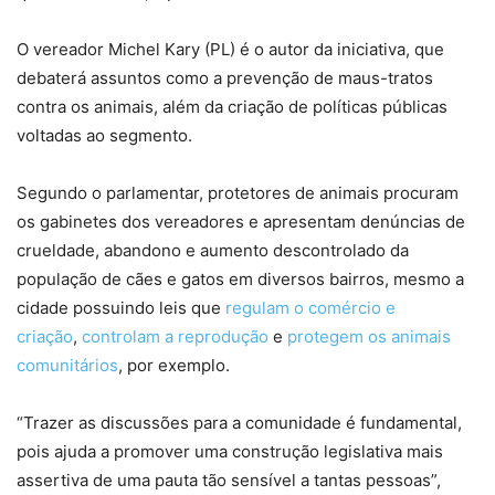
O vereador Michel Kary (PL) é o autor da iniciativa, que
debaterá assuntos como a prevenção de maus-tratos
contra os animais, além da criação de políticas públicas
voltadas ao segmento.
Segundo o parlamentar, protetores de animais procuram
os gabinetes dos vereadores e apresentam denúncias de
crueldade, abandono e aumento descontrolado da
população de cães e gatos em diversos bairros, mesmo a
cidade possuindo leis que
regulam o comércio e
criação
,
controlam a reprodução
e
protegem os animais
comunitários
, por exemplo.
“Trazer as discussões para a comunidade é fundamental,
pois ajuda a promover uma construção legislativa mais
assertiva de uma pauta tão sensível a tantas pessoas”,