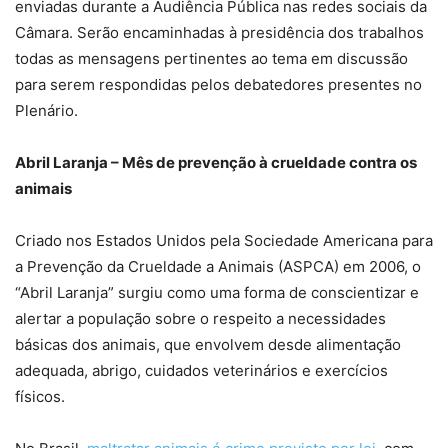
enviadas durante a Audiência Pública nas redes sociais da
Câmara. Serão encaminhadas à presidência dos trabalhos
todas as mensagens pertinentes ao tema em discussão
para serem respondidas pelos debatedores presentes no
Plenário.
Abril Laranja – Mês de prevenção à crueldade contra os
animais
Criado nos Estados Unidos pela Sociedade Americana para
a Prevenção da Crueldade a Animais (ASPCA) em 2006, o
“Abril Laranja” surgiu como uma forma de conscientizar e
alertar a população sobre o respeito a necessidades
básicas dos animais, que envolvem desde alimentação
adequada, abrigo, cuidados veterinários e exercícios
físicos.