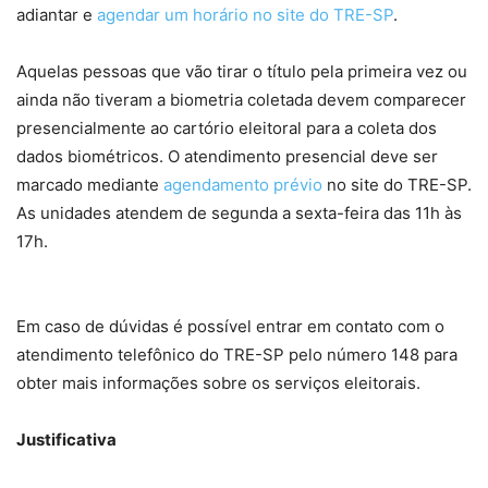
adiantar e
agendar um horário no site do TRE-SP
.
Aquelas pessoas que vão tirar o título pela primeira vez ou
ainda não tiveram a biometria coletada devem comparecer
presencialmente ao cartório eleitoral para a coleta dos
dados biométricos. O atendimento presencial deve ser
marcado mediante
agendamento prévio
no site do TRE-SP.
As unidades atendem de segunda a sexta-feira das 11h às
17h.
Em caso de dúvidas é possível entrar em contato com o
atendimento telefônico do TRE-SP pelo número 148 para
obter mais informações sobre os serviços eleitorais.
Justificativa