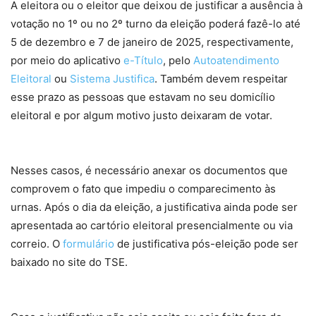
A eleitora ou o eleitor que deixou de justificar a ausência à
votação no 1º ou no 2º turno da eleição poderá fazê-lo até
5 de dezembro e 7 de janeiro de 2025, respectivamente,
por meio do aplicativo
e-Título
, pelo
Autoatendimento
Eleitoral
ou
Sistema Justifica
. Também devem respeitar
esse prazo as pessoas que estavam no seu domicílio
eleitoral e por algum motivo justo deixaram de votar.
Nesses casos, é necessário anexar os documentos que
comprovem o fato que impediu o comparecimento às
urnas. Após o dia da eleição, a justificativa ainda pode ser
apresentada ao cartório eleitoral presencialmente ou via
correio. O
formulário
de justificativa pós-eleição pode ser
baixado no site do TSE.