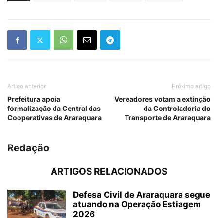
Artigo anterior
Próximo artigo
Prefeitura apoia
Vereadores votam a extinção
formalização da Central das
da Controladoria do
Cooperativas de Araraquara
Transporte de Araraquara
Redação
ARTIGOS RELACIONADOS
Defesa Civil de Araraquara segue
atuando na Operação Estiagem
2026