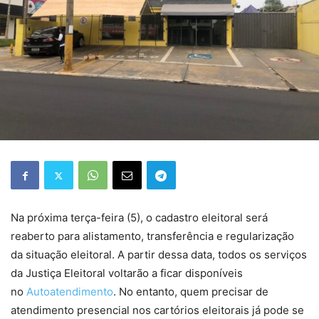
Na próxima terça-feira (5), o cadastro eleitoral será
reaberto para alistamento, transferência e regularização
da situação eleitoral. A partir dessa data, todos os serviços
da Justiça Eleitoral voltarão a ficar disponíveis
no
Autoatendimento
. No entanto, quem precisar de
atendimento presencial nos cartórios eleitorais já pode se