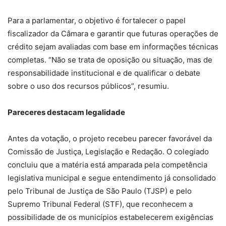
Para a parlamentar, o objetivo é fortalecer o papel
fiscalizador da Câmara e garantir que futuras operações de
crédito sejam avaliadas com base em informações técnicas
completas. “Não se trata de oposição ou situação, mas de
responsabilidade institucional e de qualificar o debate
sobre o uso dos recursos públicos”, resumiu.
Pareceres destacam legalidade
Antes da votação, o projeto recebeu parecer favorável da
Comissão de Justiça, Legislação e Redação. O colegiado
concluiu que a matéria está amparada pela competência
legislativa municipal e segue entendimento já consolidado
pelo Tribunal de Justiça de São Paulo (TJSP) e pelo
Supremo Tribunal Federal (STF), que reconhecem a
possibilidade de os municípios estabelecerem exigências