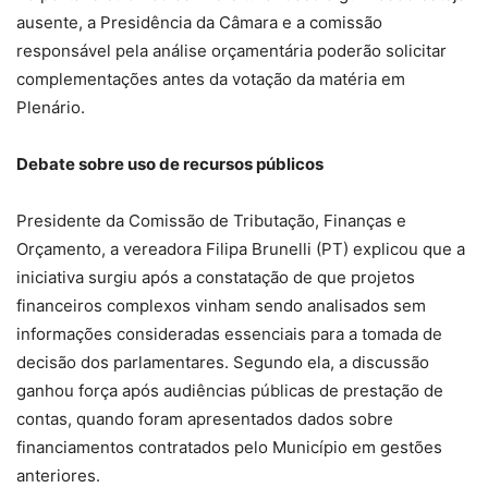
ausente, a Presidência da Câmara e a comissão
responsável pela análise orçamentária poderão solicitar
complementações antes da votação da matéria em
Plenário.
Debate sobre uso de recursos públicos
Presidente da Comissão de Tributação, Finanças e
Orçamento, a vereadora Filipa Brunelli (PT) explicou que a
iniciativa surgiu após a constatação de que projetos
financeiros complexos vinham sendo analisados sem
informações consideradas essenciais para a tomada de
decisão dos parlamentares. Segundo ela, a discussão
ganhou força após audiências públicas de prestação de
contas, quando foram apresentados dados sobre
financiamentos contratados pelo Município em gestões
anteriores.