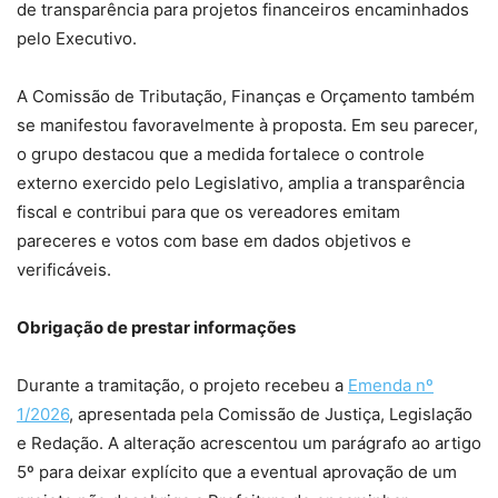
de transparência para projetos financeiros encaminhados
pelo Executivo.
A Comissão de Tributação, Finanças e Orçamento também
se manifestou favoravelmente à proposta. Em seu parecer,
o grupo destacou que a medida fortalece o controle
externo exercido pelo Legislativo, amplia a transparência
fiscal e contribui para que os vereadores emitam
pareceres e votos com base em dados objetivos e
verificáveis.
Obrigação de prestar informações
Durante a tramitação, o projeto recebeu a
Emenda nº
1/2026
, apresentada pela Comissão de Justiça, Legislação
e Redação. A alteração acrescentou um parágrafo ao artigo
5º para deixar explícito que a eventual aprovação de um