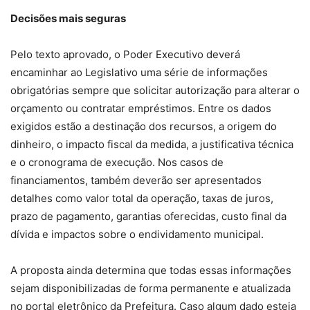
Decisões mais seguras
Pelo texto aprovado, o Poder Executivo deverá
encaminhar ao Legislativo uma série de informações
obrigatórias sempre que solicitar autorização para alterar o
orçamento ou contratar empréstimos. Entre os dados
exigidos estão a destinação dos recursos, a origem do
dinheiro, o impacto fiscal da medida, a justificativa técnica
e o cronograma de execução. Nos casos de
financiamentos, também deverão ser apresentados
detalhes como valor total da operação, taxas de juros,
prazo de pagamento, garantias oferecidas, custo final da
dívida e impactos sobre o endividamento municipal.
A proposta ainda determina que todas essas informações
sejam disponibilizadas de forma permanente e atualizada
no portal eletrônico da Prefeitura. Caso algum dado esteja