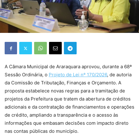
A Câmara Municipal de Araraquara aprovou, durante a 68ª
Sessão Ordinária, o
Projeto de Lei nº 170/2026
, de autoria
da Comissão de Tributação, Finanças e Orçamento. A
proposta estabelece novas regras para a tramitação de
projetos da Prefeitura que tratem da abertura de créditos
adicionais e da contratação de financiamentos e operações
de crédito, ampliando a transparência e o acesso às
informações que embasam decisões com impacto direto
nas contas públicas do município.