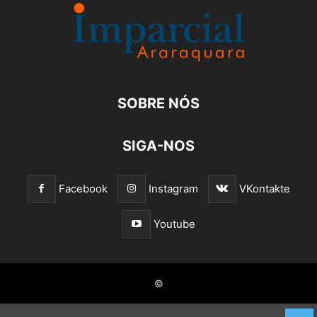
SOBRE NÓS
SIGA-NOS
Facebook
Instagram
VKontakte
Youtube
©