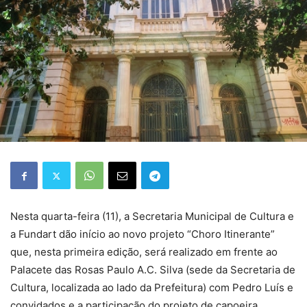
Nesta quarta-feira (11), a Secretaria Municipal de Cultura e
a Fundart dão início ao novo projeto “Choro Itinerante”
que, nesta primeira edição, será realizado em frente ao
Palacete das Rosas Paulo A.C. Silva (sede da Secretaria de
Cultura, localizada ao lado da Prefeitura) com Pedro Luís e
convidados e a participação do projeto de capoeira