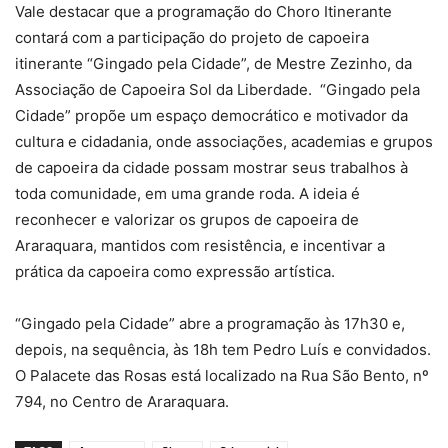
Vale destacar que a programação do Choro Itinerante
contará com a participação do projeto de capoeira
itinerante “Gingado pela Cidade”, de Mestre Zezinho, da
Associação de Capoeira Sol da Liberdade. “Gingado pela
Cidade” propõe um espaço democrático e motivador da
cultura e cidadania, onde associações, academias e grupos
de capoeira da cidade possam mostrar seus trabalhos à
toda comunidade, em uma grande roda. A ideia é
reconhecer e valorizar os grupos de capoeira de
Araraquara, mantidos com resistência, e incentivar a
prática da capoeira como expressão artística.
“Gingado pela Cidade” abre a programação às 17h30 e,
depois, na sequência, às 18h tem Pedro Luís e convidados.
O Palacete das Rosas está localizado na Rua São Bento, nº
794, no Centro de Araraquara.