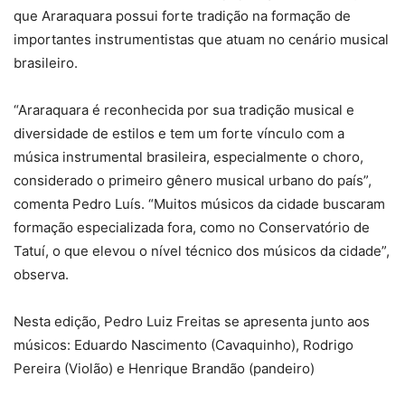
que Araraquara possui forte tradição na formação de
importantes instrumentistas que atuam no cenário musical
brasileiro.
“Araraquara é reconhecida por sua tradição musical e
diversidade de estilos e tem um forte vínculo com a
música instrumental brasileira, especialmente o choro,
considerado o primeiro gênero musical urbano do país”,
comenta Pedro Luís. “Muitos músicos da cidade buscaram
formação especializada fora, como no Conservatório de
Tatuí, o que elevou o nível técnico dos músicos da cidade”,
observa.
Nesta edição, Pedro Luiz Freitas se apresenta junto aos
músicos: Eduardo Nascimento (Cavaquinho), Rodrigo
Pereira (Violão) e Henrique Brandão (pandeiro)