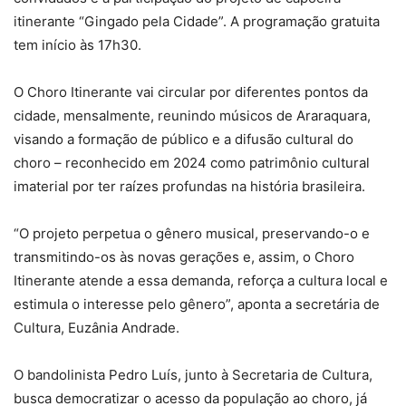
itinerante “Gingado pela Cidade”. A programação gratuita
tem início às 17h30.
O Choro Itinerante vai circular por diferentes pontos da
cidade, mensalmente, reunindo músicos de Araraquara,
visando a formação de público e a difusão cultural do
choro – reconhecido em 2024 como patrimônio cultural
imaterial por ter raízes profundas na história brasileira.
“O projeto perpetua o gênero musical, preservando-o e
transmitindo-os às novas gerações e, assim, o Choro
Itinerante atende a essa demanda, reforça a cultura local e
estimula o interesse pelo gênero”, aponta a secretária de
Cultura, Euzânia Andrade.
O bandolinista Pedro Luís, junto à Secretaria de Cultura,
busca democratizar o acesso da população ao choro, já