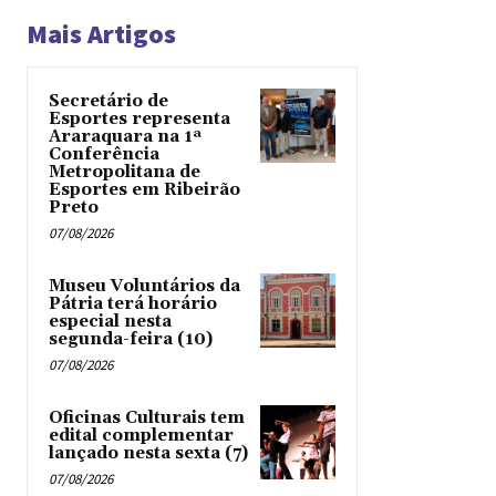
Mais Artigos
Secretário de
Esportes representa
Araraquara na 1ª
Conferência
Metropolitana de
Esportes em Ribeirão
Preto
07/08/2026
Museu Voluntários da
Pátria terá horário
especial nesta
segunda-feira (10)
07/08/2026
Oficinas Culturais tem
edital complementar
lançado nesta sexta (7)
07/08/2026