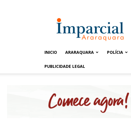
Entrar / Cadastrar
Jornal
Imparcial
INICIO
ARARAQUARA
POLÍCIA
PUBLICIDADE LEGAL