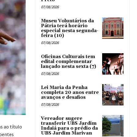
07/08/2026
Museu Voluntários da
Pátria terá horário
especial nesta segunda-
feira (10)
07/08/2026
Oficinas Culturais tem
edital complementar
lançado nesta sexta (7)
07/08/2026
Lei Maria da Penha
completa 20 anos entre
avanços e desafios
07/08/2026
Vereador sugere
transferir UBS Jardim
s ao título
Indaiá para o prédio da
UBS Jardim Marivan
poentes