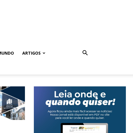
MUNDO
ARTIGOS