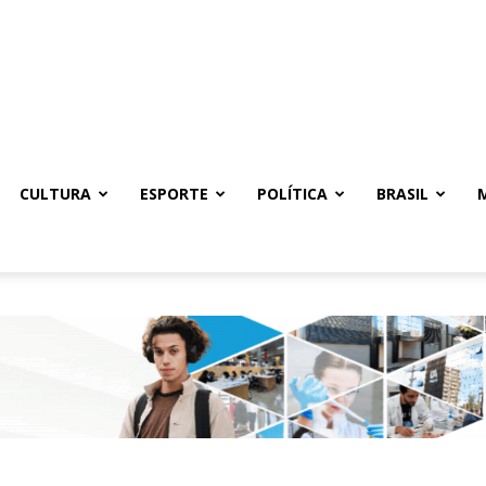
CULTURA
ESPORTE
POLÍTICA
BRASIL