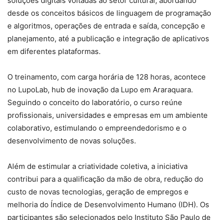
soluções digitais voltadas ao setor cultural, abordando
desde os conceitos básicos de linguagem de programação
e algoritmos, operações de entrada e saída, concepção e
planejamento, até a publicação e integração de aplicativos
em diferentes plataformas.
O treinamento, com carga horária de 128 horas, acontece
no LupoLab, hub de inovação da Lupo em Araraquara.
Seguindo o conceito do laboratório, o curso reúne
profissionais, universidades e empresas em um ambiente
colaborativo, estimulando o empreendedorismo e o
desenvolvimento de novas soluções.
Além de estimular a criatividade coletiva, a iniciativa
contribui para a qualificação da mão de obra, redução do
custo de novas tecnologias, geração de empregos e
melhoria do Índice de Desenvolvimento Humano (IDH). Os
participantes são selecionados pelo Instituto São Paulo de