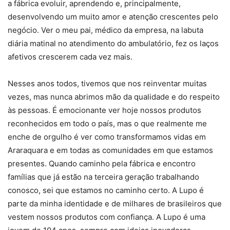
a fábrica evoluir, aprendendo e, principalmente,
desenvolvendo um muito amor e atenção crescentes pelo
negócio. Ver o meu pai, médico da empresa, na labuta
diária matinal no atendimento do ambulatório, fez os laços
afetivos crescerem cada vez mais.
Nesses anos todos, tivemos que nos reinventar muitas
vezes, mas nunca abrimos mão da qualidade e do respeito
às pessoas. É emocionante ver hoje nossos produtos
reconhecidos em todo o país, mas o que realmente me
enche de orgulho é ver como transformamos vidas em
Araraquara e em todas as comunidades em que estamos
presentes. Quando caminho pela fábrica e encontro
famílias que já estão na terceira geração trabalhando
conosco, sei que estamos no caminho certo. A Lupo é
parte da minha identidade e de milhares de brasileiros que
vestem nossos produtos com confiança. A Lupo é uma