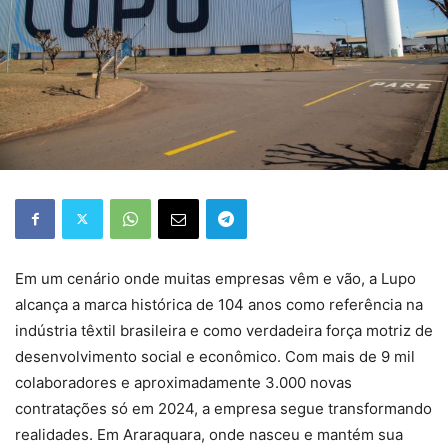
Em um cenário onde muitas empresas vêm e vão, a Lupo
alcança a marca histórica de 104 anos como referência na
indústria têxtil brasileira e como verdadeira força motriz de
desenvolvimento social e econômico. Com mais de 9 mil
colaboradores e aproximadamente 3.000 novas
contratações só em 2024, a empresa segue transformando
realidades. Em Araraquara, onde nasceu e mantém sua