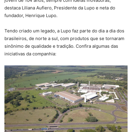
jovem de 104 anos, sempre com ideias inovadoras,
destaca Liliana Aufiero, Presidente da Lupo e neta do
fundador, Henrique Lupo.
Tendo criado um legado, a Lupo faz parte do dia a dia dos
brasileiros, de norte a sul, com produtos que se tornaram
sinônimo de qualidade e tradição. Confira algumas das
iniciativas da companhia: