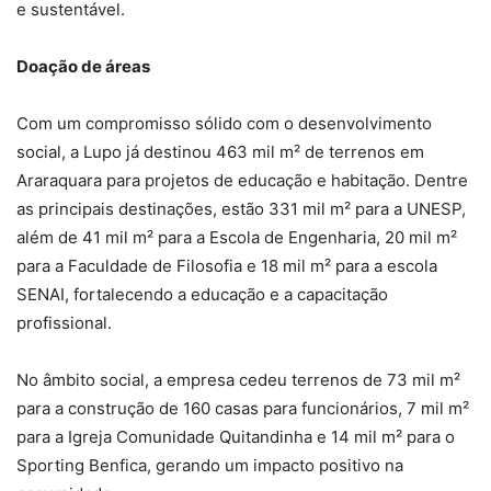
e sustentável.
Doação de áreas
Com um compromisso sólido com o desenvolvimento
social, a Lupo já destinou 463 mil m² de terrenos em
Araraquara para projetos de educação e habitação. Dentre
as principais destinações, estão 331 mil m² para a UNESP,
além de 41 mil m² para a Escola de Engenharia, 20 mil m²
para a Faculdade de Filosofia e 18 mil m² para a escola
SENAI, fortalecendo a educação e a capacitação
profissional.
No âmbito social, a empresa cedeu terrenos de 73 mil m²
para a construção de 160 casas para funcionários, 7 mil m²
para a Igreja Comunidade Quitandinha e 14 mil m² para o
Sporting Benfica, gerando um impacto positivo na