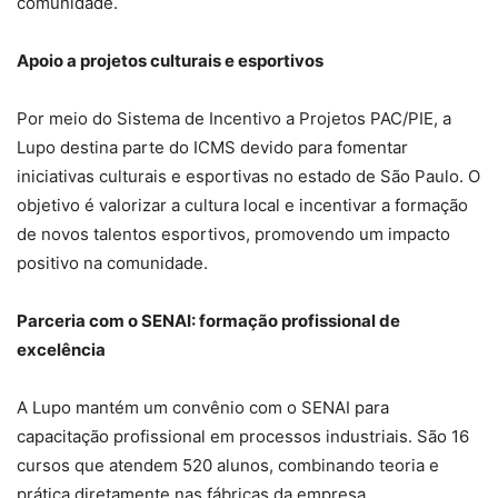
comunidade.
Apoio a projetos culturais e esportivos
Por meio do Sistema de Incentivo a Projetos PAC/PIE, a
Lupo destina parte do ICMS devido para fomentar
iniciativas culturais e esportivas no estado de São Paulo. O
objetivo é valorizar a cultura local e incentivar a formação
de novos talentos esportivos, promovendo um impacto
positivo na comunidade.
Parceria com o SENAI: formação profissional de
excelência
A Lupo mantém um convênio com o SENAI para
capacitação profissional em processos industriais. São 16
cursos que atendem 520 alunos, combinando teoria e
prática diretamente nas fábricas da empresa,