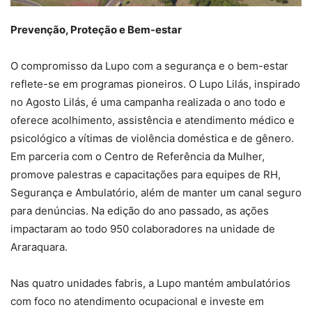
Prevenção, Proteção e Bem-estar
O compromisso da Lupo com a segurança e o bem-estar
reflete-se em programas pioneiros. O Lupo Lilás, inspirado
no Agosto Lilás, é uma campanha realizada o ano todo e
oferece acolhimento, assistência e atendimento médico e
psicológico a vítimas de violência doméstica e de gênero.
Em parceria com o Centro de Referência da Mulher,
promove palestras e capacitações para equipes de RH,
Segurança e Ambulatório, além de manter um canal seguro
para denúncias. Na edição do ano passado, as ações
impactaram ao todo 950 colaboradores na unidade de
Araraquara.
Nas quatro unidades fabris, a Lupo mantém ambulatórios
com foco no atendimento ocupacional e investe em