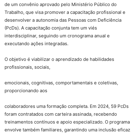
de um convênio aprovado pelo Ministério Público do
Trabalho, que visa promover a capacitação profissional e
desenvolver a autonomia das Pessoas com Deficiência
(PcDs). A capacitação conjunta tem um viés
interdisciplinar, seguindo um cronograma anual e
executando ações integradas.
O objetivo é viabilizar o aprendizado de habilidades
profissionais, sociais,
emocionais, cognitivas, comportamentais e coletivas,
proporcionando aos
colaboradores uma formação completa. Em 2024, 59 PcDs
foram contratados com carteira assinada, recebendo
treinamentos contínuos e apoio especializado. O programa
envolve também familiares, garantindo uma inclusão eficaz