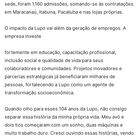
sede, foram 1.160 admissões, somando-se às contratações
em Maracanaú, Itabuna, Pacatuba e nas lojas próprias.
O impacto da Lupo vai além da geração de empregos. A
empresa investe
fortemente em educação, capacitação profissional,
inclusão social e qualidade de vida para seus
colaboradores e comunidades. Projetos inovadores e
parcerias estratégicas já beneficiaram milhares de
pessoas, fortalecendo a Lupo como um agente de
transformação socioeconômica.
Quando olho para esses 104 anos da Lupo, não consigo
separar essa história da minha própria vida. Meu avô e
dois tios começaram com um sonho, duas máquinas e
muito trabalho duro. Cresci ouvindo essas histórias, vendo