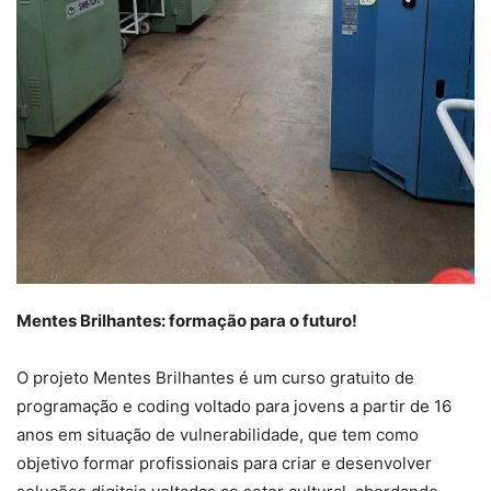
Mentes Brilhantes: formação para o futuro!
O projeto Mentes Brilhantes é um curso gratuito de
programação e coding voltado para jovens a partir de 16
anos em situação de vulnerabilidade, que tem como
objetivo formar profissionais para criar e desenvolver