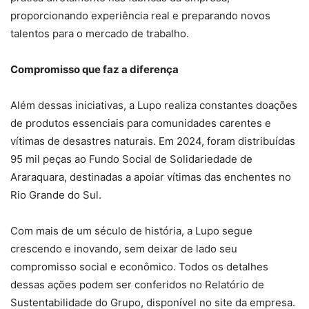
proporcionando experiência real e preparando novos
talentos para o mercado de trabalho.
Compromisso que faz a diferença
Além dessas iniciativas, a Lupo realiza constantes doações
de produtos essenciais para comunidades carentes e
vítimas de desastres naturais. Em 2024, foram distribuídas
95 mil peças ao Fundo Social de Solidariedade de
Araraquara, destinadas a apoiar vítimas das enchentes no
Rio Grande do Sul.
Com mais de um século de história, a Lupo segue
crescendo e inovando, sem deixar de lado seu
compromisso social e econômico. Todos os detalhes
dessas ações podem ser conferidos no Relatório de
Sustentabilidade do Grupo, disponível no site da empresa.