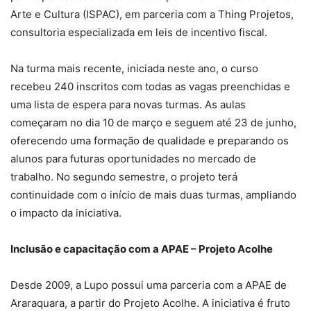
Arte e Cultura (ISPAC), em parceria com a Thing Projetos,
consultoria especializada em leis de incentivo fiscal.
Na turma mais recente, iniciada neste ano, o curso
recebeu 240 inscritos com todas as vagas preenchidas e
uma lista de espera para novas turmas. As aulas
começaram no dia 10 de março e seguem até 23 de junho,
oferecendo uma formação de qualidade e preparando os
alunos para futuras oportunidades no mercado de
trabalho. No segundo semestre, o projeto terá
continuidade com o início de mais duas turmas, ampliando
o impacto da iniciativa.
Inclusão e capacitação com a APAE – Projeto Acolhe
Desde 2009, a Lupo possui uma parceria com a APAE de
Araraquara, a partir do Projeto Acolhe. A iniciativa é fruto