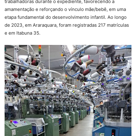
trabalhadoras durante o expediente, favorecendo a
amamentação e reforçando o vínculo mãe/bebê, em uma
etapa fundamental do desenvolvimento infantil. Ao longo
de 2023, em Araraquara, foram registradas 217 matrículas
e em Itabuna 35.