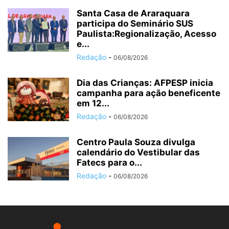
Santa Casa de Araraquara
participa do Seminário SUS
Paulista:Regionalização, Acesso
e...
Redação
-
06/08/2026
Dia das Crianças: AFPESP inicia
campanha para ação beneficente
em 12...
Redação
-
06/08/2026
Centro Paula Souza divulga
calendário do Vestibular das
Fatecs para o...
Redação
-
06/08/2026