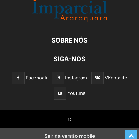
SOBRE NÓS
SIGA-NOS
Facebook
Instagram
VKontakte
Youtube
©
Sair da versão mobile