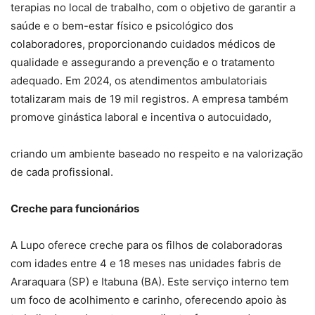
terapias no local de trabalho, com o objetivo de garantir a
saúde e o bem-estar físico e psicológico dos
colaboradores, proporcionando cuidados médicos de
qualidade e assegurando a prevenção e o tratamento
adequado. Em 2024, os atendimentos ambulatoriais
totalizaram mais de 19 mil registros. A empresa também
promove ginástica laboral e incentiva o autocuidado,
criando um ambiente baseado no respeito e na valorização
de cada profissional.
Creche para funcionários
A Lupo oferece creche para os filhos de colaboradoras
com idades entre 4 e 18 meses nas unidades fabris de
Araraquara (SP) e Itabuna (BA). Este serviço interno tem
um foco de acolhimento e carinho, oferecendo apoio às