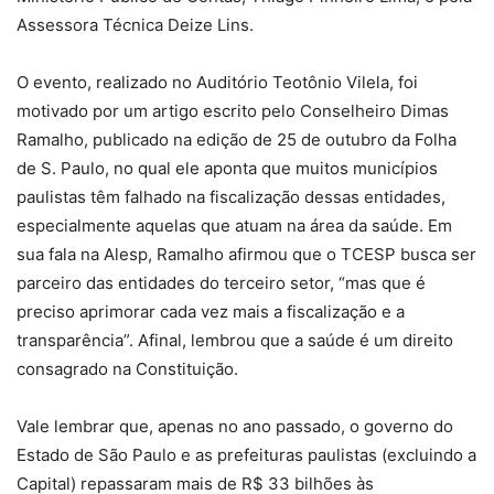
Assessora Técnica Deize Lins.
O evento, realizado no Auditório Teotônio Vilela, foi
motivado por um artigo escrito pelo Conselheiro Dimas
Ramalho, publicado na edição de 25 de outubro da Folha
de S. Paulo, no qual ele aponta que muitos municípios
paulistas têm falhado na fiscalização dessas entidades,
especialmente aquelas que atuam na área da saúde. Em
sua fala na Alesp, Ramalho afirmou que o TCESP busca ser
parceiro das entidades do terceiro setor, “mas que é
preciso aprimorar cada vez mais a fiscalização e a
transparência”. Afinal, lembrou que a saúde é um direito
consagrado na Constituição.
Vale lembrar que, apenas no ano passado, o governo do
Estado de São Paulo e as prefeituras paulistas (excluindo a
Capital) repassaram mais de R$ 33 bilhões às