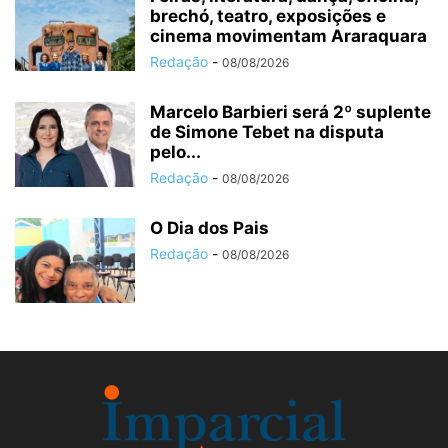
brechó, teatro, exposições e
cinema movimentam Araraquara
Redação
-
08/08/2026
Marcelo Barbieri será 2º suplente
de Simone Tebet na disputa
pelo...
Redação
-
08/08/2026
O Dia dos Pais
Redação
-
08/08/2026