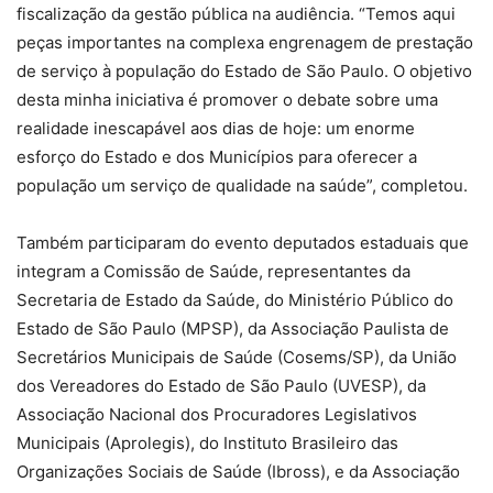
fiscalização da gestão pública na audiência. “Temos aqui
peças importantes na complexa engrenagem de prestação
de serviço à população do Estado de São Paulo. O objetivo
desta minha iniciativa é promover o debate sobre uma
realidade inescapável aos dias de hoje: um enorme
esforço do Estado e dos Municípios para oferecer a
população um serviço de qualidade na saúde”, completou.
Também participaram do evento deputados estaduais que
integram a Comissão de Saúde, representantes da
Secretaria de Estado da Saúde, do Ministério Público do
Estado de São Paulo (MPSP), da Associação Paulista de
Secretários Municipais de Saúde (Cosems/SP), da União
dos Vereadores do Estado de São Paulo (UVESP), da
Associação Nacional dos Procuradores Legislativos
Municipais (Aprolegis), do Instituto Brasileiro das
Organizações Sociais de Saúde (Ibross), e da Associação