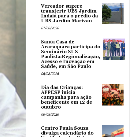
Vereador sugere
transferir UBS Jardim
Indaiá para o prédio da
UBS Jardim Marivan
07/08/2026
Santa Casa de
Araraquara participa do
Seminário SUS
Paulista:Regionalização,
Acesso e Inovação em
Saúde, em São Paulo
06/08/2026
Dia das Crianças:
AFPESP inicia
campanha para ação
beneficente em 12 de
outubro
06/08/2026
Centro Paula Souza
divulga calendário do