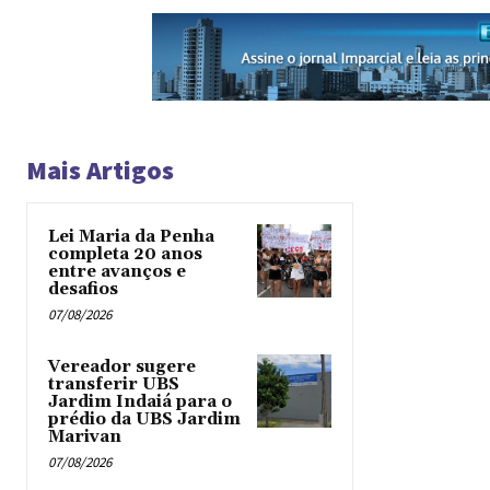
Mais Artigos
Lei Maria da Penha
completa 20 anos
entre avanços e
desafios
07/08/2026
Vereador sugere
transferir UBS
Jardim Indaiá para o
prédio da UBS Jardim
Marivan
07/08/2026