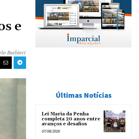
os e
lo Barbieri
Últimas Notícias
Lei Maria da Penha
completa 20 anos entre
avanços e desafios
07/08/2026