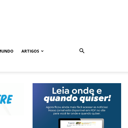
MUNDO
ARTIGOS