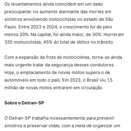
Os levantamentos ainda coincidem em um dado
preocupante: no aumento alarmante das mortes em
sinistros envolvendo motociclistas no estado de São
Paulo. Entre 2023 e 2024, o crescimento foi de pelo
menos 20%. Na capital, foi ainda maior, de 30%: morreram
355 motociclistas, 45% do total de óbitos no trânsito.
Com a expansão da frota de motocicletas, torna-se ainda
mais urgente tratar da segurança desses condutores.
Hoje, o emplacamento de novas motos supera o de
automóveis em todo o país. Em 2023, o Brasil viu 1,5
milhão de novas motos entrarem em circulação.
Sobre o Detran-SP
O Detran-SP trabalha incessantemente para prevenir
sinistros e preservar vidas, com a meta de organizar um