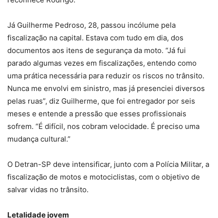
Já Guilherme Pedroso, 28, passou incólume pela
fiscalização na capital. Estava com tudo em dia, dos
documentos aos itens de segurança da moto. “Já fui
parado algumas vezes em fiscalizações, entendo como
uma prática necessária para reduzir os riscos no trânsito.
Nunca me envolvi em sinistro, mas já presenciei diversos
pelas ruas”, diz Guilherme, que foi entregador por seis
meses e entende a pressão que esses profissionais
sofrem. “É difícil, nos cobram velocidade. É preciso uma
mudança cultural.”
O Detran-SP deve intensificar, junto com a Polícia Militar, a
fiscalização de motos e motociclistas, com o objetivo de
salvar vidas no trânsito.
Letalidade jovem