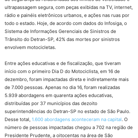
ultrapassagem segura, com peças exibidas na TV, internet,
rádio e painéis eletrônicos urbanos, e ações nas ruas por
todo o estado. Hoje, de acordo com dados do Infosiga, o
Sistema de Informações Gerenciais de Sinistros de
Trânsito do Detran-SP, 42% das mortes por sinistros
envolvem motocicletas.
Entre ações educativas e de fiscalização, que tiveram
início com o primeiro Dia D do Motociclista, em 16 de
dezembro, foram impactadas direta e indiretamente mais
de 7.000 pessoas. Apenas no dia 16, foram realizadas
5.939 abordagens em quarenta ações educativas,
distribuídas por 37 municípios das dezoito
superintendências do Detran-SP no estado de São Paulo.
Desse total,
1.600 abordagens aconteceram na capital
. O
número de pessoas impactadas chegou a 702 na região de
Presidente Prudente, a oitocentas na área de São