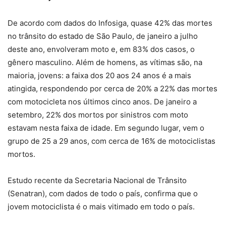
De acordo com dados do Infosiga, quase 42% das mortes
no trânsito do estado de São Paulo, de janeiro a julho
deste ano, envolveram moto e, em 83% dos casos, o
gênero masculino. Além de homens, as vítimas são, na
maioria, jovens: a faixa dos 20 aos 24 anos é a mais
atingida, respondendo por cerca de 20% a 22% das mortes
com motocicleta nos últimos cinco anos. De janeiro a
setembro, 22% dos mortos por sinistros com moto
estavam nesta faixa de idade. Em segundo lugar, vem o
grupo de 25 a 29 anos, com cerca de 16% de motociclistas
mortos.
Estudo recente da Secretaria Nacional de Trânsito
(Senatran), com dados de todo o país, confirma que o
jovem motociclista é o mais vitimado em todo o país.