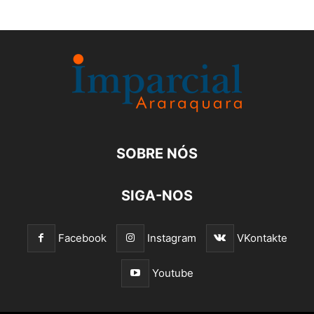
SOBRE NÓS
SIGA-NOS
Facebook
Instagram
VKontakte
Youtube