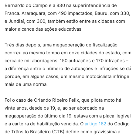
Bernardo do Campo e a 830 na superintendência de
Franca. Araraquara, com 490 impactados, Bauru, com 330,
e Jundiaí, com 300, também estão entre as cidades com
maior alcance das ações educativas.
Três dias depois, uma megaoperação de fiscalização
ocorreu ao mesmo tempo em doze cidades do estado, com
cerca de mil abordagens, 150 autuações e 170 infrações –
a diferença entre o número de autuações e infrações se dá
porque, em alguns casos, um mesmo motociclista infringe
mais de uma norma.
Foi o caso de Orlando Ribeiro Felix, que pilota moto há
vinte anos, desde os 19, e, ao ser abordado na
megaoperação do último dia 19, estava com a placa ilegível
e a carteira de habilitação vencida. O
artigo 162
do Código
de Trânsito Brasileiro (CTB) define como gravíssima a