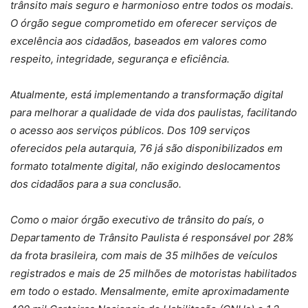
trânsito mais seguro e harmonioso entre todos os modais.
O órgão segue comprometido em oferecer serviços de
excelência aos cidadãos, baseados em valores como
respeito, integridade, segurança e eficiência.
Atualmente, está implementando a transformação digital
para melhorar a qualidade de vida dos paulistas, facilitando
o acesso aos serviços públicos. Dos 109 serviços
oferecidos pela autarquia, 76 já são disponibilizados em
formato totalmente digital, não exigindo deslocamentos
dos cidadãos para a sua conclusão.
Como o maior órgão executivo de trânsito do país, o
Departamento de Trânsito Paulista é responsável por 28%
da frota brasileira, com mais de 35 milhões de veículos
registrados e mais de 25 milhões de motoristas habilitados
em todo o estado. Mensalmente, emite aproximadamente