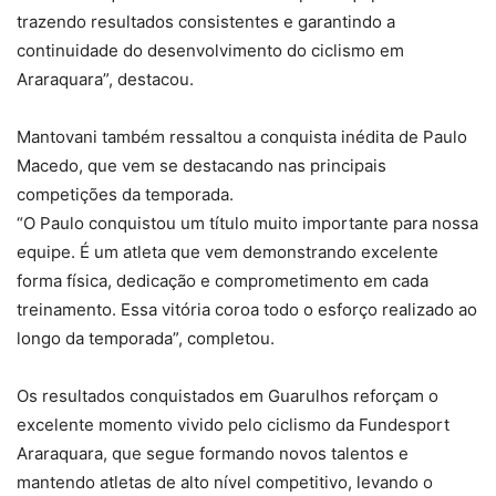
trazendo resultados consistentes e garantindo a
continuidade do desenvolvimento do ciclismo em
Araraquara”, destacou.
Mantovani também ressaltou a conquista inédita de Paulo
Macedo, que vem se destacando nas principais
competições da temporada.
“O Paulo conquistou um título muito importante para nossa
equipe. É um atleta que vem demonstrando excelente
forma física, dedicação e comprometimento em cada
treinamento. Essa vitória coroa todo o esforço realizado ao
longo da temporada”, completou.
Os resultados conquistados em Guarulhos reforçam o
excelente momento vivido pelo ciclismo da Fundesport
Araraquara, que segue formando novos talentos e
mantendo atletas de alto nível competitivo, levando o