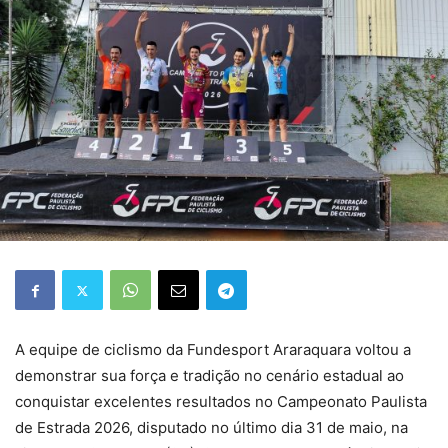
A equipe de ciclismo da Fundesport Araraquara voltou a
demonstrar sua força e tradição no cenário estadual ao
conquistar excelentes resultados no Campeonato Paulista
de Estrada 2026, disputado no último dia 31 de maio, na