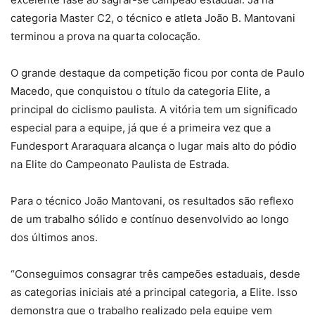
categoria Master C2, o técnico e atleta João B. Mantovani
terminou a prova na quarta colocação.
O grande destaque da competição ficou por conta de Paulo
Macedo, que conquistou o título da categoria Elite, a
principal do ciclismo paulista. A vitória tem um significado
especial para a equipe, já que é a primeira vez que a
Fundesport Araraquara alcança o lugar mais alto do pódio
na Elite do Campeonato Paulista de Estrada.
Para o técnico João Mantovani, os resultados são reflexo
de um trabalho sólido e contínuo desenvolvido ao longo
dos últimos anos.
“Conseguimos consagrar três campeões estaduais, desde
as categorias iniciais até a principal categoria, a Elite. Isso
demonstra que o trabalho realizado pela equipe vem