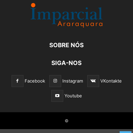
SOBRE NÓS
SIGA-NOS
Facebook
Instagram
VKontakte
Youtube
©