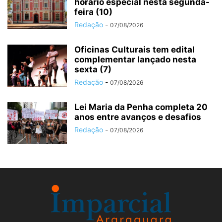
horário especial nesta segunda-
feira (10)
Redação
-
07/08/2026
Oficinas Culturais tem edital
complementar lançado nesta
sexta (7)
Redação
-
07/08/2026
Lei Maria da Penha completa 20
anos entre avanços e desafios
Redação
-
07/08/2026