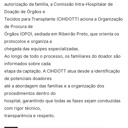
autorização da família, a Comissão Intra-Hospitalar de
Doação de Órgãos e
Tecidos para Transplante (CIHDOTT) aciona a Organização
de Procura de
Órgãos (OPO), sediada em Ribeirão Preto, que orienta os
protocolos e organiza a
chegada das equipes especializadas.
Ao longo de todo o processo, os familiares do doador são
informados sobre cada
etapa da captação. A CIHDOTT atua desde a identificação
de potenciais doadores
até a abordagem das famílias e a organização dos
procedimentos dentro do
hospital, garantindo que todas as fases sejam conduzidas
com rigor técnico,
transparência e respeito.