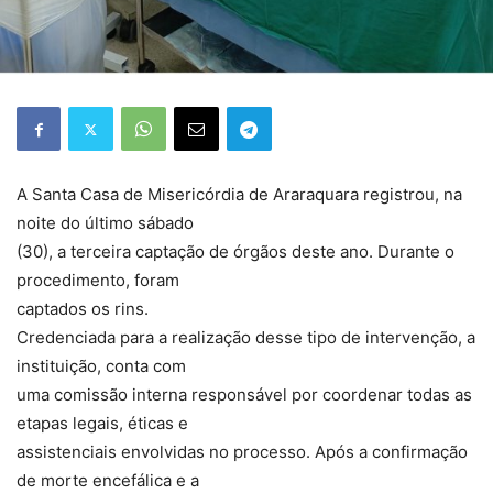
A Santa Casa de Misericórdia de Araraquara registrou, na
noite do último sábado
(30), a terceira captação de órgãos deste ano. Durante o
procedimento, foram
captados os rins.
Credenciada para a realização desse tipo de intervenção, a
instituição, conta com
uma comissão interna responsável por coordenar todas as
etapas legais, éticas e
assistenciais envolvidas no processo. Após a confirmação
de morte encefálica e a