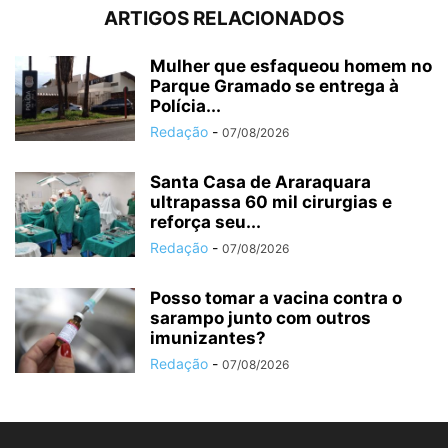
ARTIGOS RELACIONADOS
Mulher que esfaqueou homem no
Parque Gramado se entrega à
Polícia...
Redação
-
07/08/2026
Santa Casa de Araraquara
ultrapassa 60 mil cirurgias e
reforça seu...
Redação
-
07/08/2026
Posso tomar a vacina contra o
sarampo junto com outros
imunizantes?
Redação
-
07/08/2026