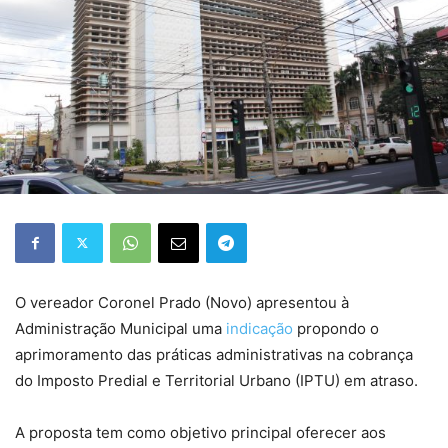
O vereador Coronel Prado (Novo) apresentou à
Administração Municipal uma
indicação
propondo o
aprimoramento das práticas administrativas na cobrança
do Imposto Predial e Territorial Urbano (IPTU) em atraso.
A proposta tem como objetivo principal oferecer aos