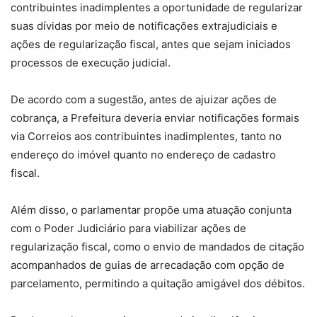
contribuintes inadimplentes a oportunidade de regularizar
suas dívidas por meio de notificações extrajudiciais e
ações de regularização fiscal, antes que sejam iniciados
processos de execução judicial.
De acordo com a sugestão, antes de ajuizar ações de
cobrança, a Prefeitura deveria enviar notificações formais
via Correios aos contribuintes inadimplentes, tanto no
endereço do imóvel quanto no endereço de cadastro
fiscal.
Além disso, o parlamentar propõe uma atuação conjunta
com o Poder Judiciário para viabilizar ações de
regularização fiscal, como o envio de mandados de citação
acompanhados de guias de arrecadação com opção de
parcelamento, permitindo a quitação amigável dos débitos.