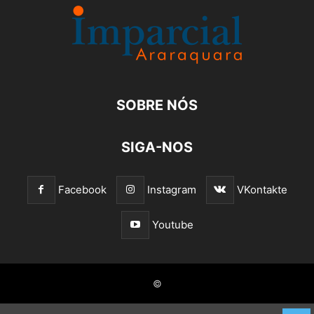
SOBRE NÓS
SIGA-NOS
Facebook
Instagram
VKontakte
Youtube
©