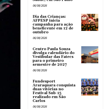
06/08/2026
Dia das Crianças:
AFPESP inicia
campanha para ação
beneficente em 12 de
outubro
06/08/2026
Centro Paula Souza
divulga calendário do
Vestibular das Fatecs
para o primeiro
semestre de 2027
06/08/2026
Fundesport
Araraquara conquista
duas vitórias no
Festival Sub-15
realizado em São
Carlos
06/08/2026