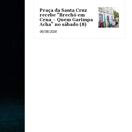
Praça da Santa Cruz
recebe “Brechó em
Cena – Quem Garimpa
Acha” no sábado (8)
06/08/2026