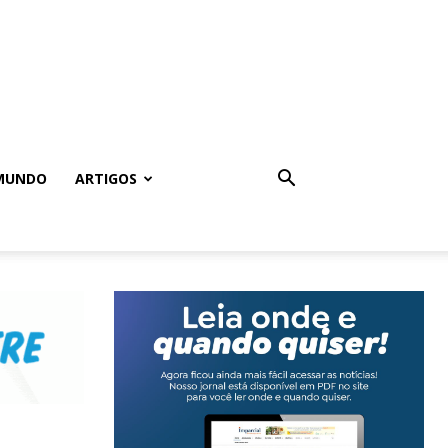
MUNDO
ARTIGOS