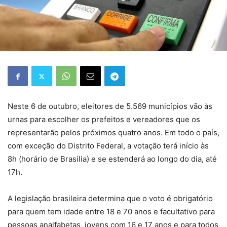
Neste 6 de outubro, eleitores de 5.569 municípios vão às
urnas para escolher os prefeitos e vereadores que os
representarão pelos próximos quatro anos. Em todo o país,
com exceção do Distrito Federal, a votação terá início às
8h (horário de Brasília) e se estenderá ao longo do dia, até
17h.
A legislação brasileira determina que o voto é obrigatório
para quem tem idade entre 18 e 70 anos e facultativo para
pessoas analfabetas, jovens com 16 e 17 anos e para todos