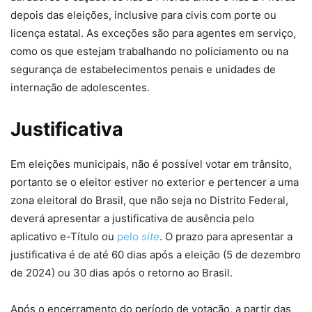
depois das eleições, inclusive para civis com porte ou
licença estatal. As exceções são para agentes em serviço,
como os que estejam trabalhando no policiamento ou na
segurança de estabelecimentos penais e unidades de
internação de adolescentes.
Justificativa
Em eleições municipais, não é possível votar em trânsito,
portanto se o eleitor estiver no exterior e pertencer a uma
zona eleitoral do Brasil, que não seja no Distrito Federal,
deverá apresentar a justificativa de ausência pelo
aplicativo e-Título ou
pelo
site
. O prazo para apresentar a
justificativa é de até 60 dias após a eleição (5 de dezembro
de 2024) ou 30 dias após o retorno ao Brasil.
Após o encerramento do período de votação, a partir das