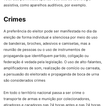
assistiva, como aparelhos auditivos, por exemplo.
Crimes
A preferência do eleitor pode ser manifestada no dia da
eleição de forma individual e silenciosa por meio do uso
de bandeiras, broches, adesivos e camisetas, mas a
reunião de pessoas ou o uso de instrumentos de
propaganda que identifiquem partido, coligação ou
federação é vedada pela legislação. O uso de alto-falantes,
amplificadores de som, realização de comício ou carreata,
a persuasão do eleitorado e propaganda de boca de urna
são considerados crimes
Em todo o território nacional passa a ser crime o
transporte de armas e munição por colecionadores,
atiradores e caçadores nas 24 horas antes e nas 24 horas