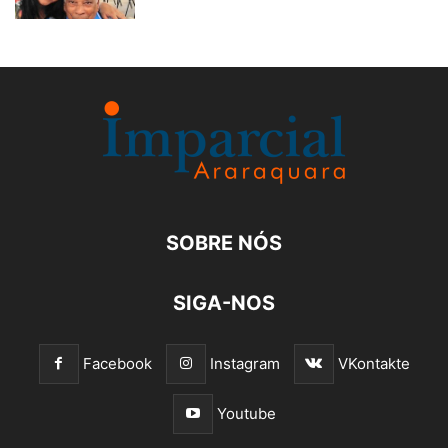
SOBRE NÓS
SIGA-NOS
Facebook
Instagram
VKontakte
Youtube