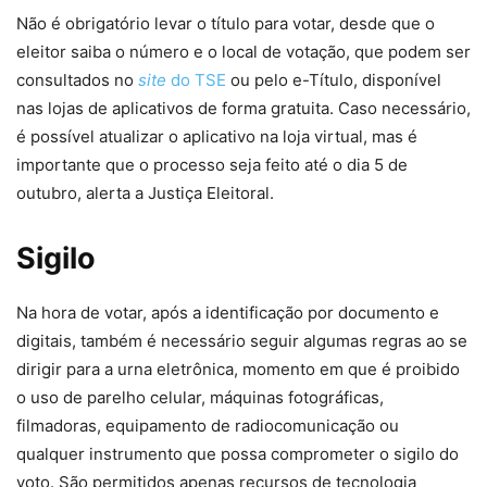
Não é obrigatório levar o título para votar, desde que o
eleitor saiba o número e o local de votação, que podem ser
consultados no
site
do TSE
ou pelo e-Título, disponível
nas lojas de aplicativos de forma gratuita. Caso necessário,
é possível atualizar o aplicativo na loja virtual, mas é
importante que o processo seja feito até o dia 5 de
outubro, alerta a Justiça Eleitoral.
Sigilo
Na hora de votar, após a identificação por documento e
digitais, também é necessário seguir algumas regras ao se
dirigir para a urna eletrônica, momento em que é proibido
o uso de parelho celular, máquinas fotográficas,
filmadoras, equipamento de radiocomunicação ou
qualquer instrumento que possa comprometer o sigilo do
voto. São permitidos apenas recursos de tecnologia