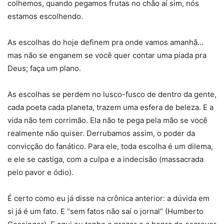
colhemos, quando pegamos frutas no chão aí sim, nós
estamos escolhendo.
As escolhas do hoje definem pra onde vamos amanhã…
mas não se enganem se você quer contar uma piada pra
Deus; faça um plano.
As escolhas se perdem no lusco-fusco de dentro da gente,
cada poeta cada planeta, trazem uma esfera de beleza. E a
vida não tem corrimão. Ela não te pega pela mão se você
realmente não quiser. Derrubamos assim, o poder da
convicção do fanático. Para ele, toda escolha é um dilema,
e ele se castiga, com a culpa e a indecisão (massacrada
pelo pavor e ódio).
É certo como eu já disse na crônica anterior: a dúvida em
si já é um fato. E “sem fatos não saí o jornal” (Humberto