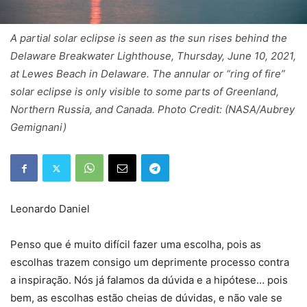
A partial solar eclipse is seen as the sun rises behind the
Delaware Breakwater Lighthouse, Thursday, June 10, 2021,
at Lewes Beach in Delaware. The annular or “ring of fire”
solar eclipse is only visible to some parts of Greenland,
Northern Russia, and Canada. Photo Credit: (NASA/Aubrey
Gemignani)
Leonardo Daniel
Penso que é muito difícil fazer uma escolha, pois as
escolhas trazem consigo um deprimente processo contra
a inspiração. Nós já falamos da dúvida e a hipótese… pois
bem, as escolhas estão cheias de dúvidas, e não vale se