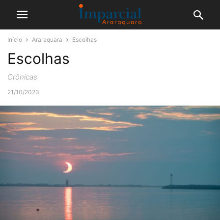
Início
Araraquara
Escolhas
Escolhas
Crônicas
21/10/2023