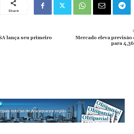
Share
A lança seu primeiro
Mercado eleva previsão 
para 4,36