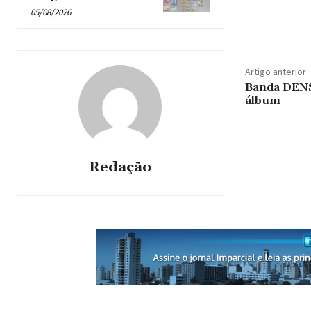
05/08/2026
Artigo anterior
Banda DENS
álbum
Redação