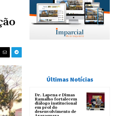
ção
Últimas Notícias
Dr. Lapena e Dimas
Ramalho fortalecem
diálogo institucional
em prol do
desenvolvimento de
Araraquara