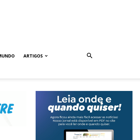
MUNDO
ARTIGOS