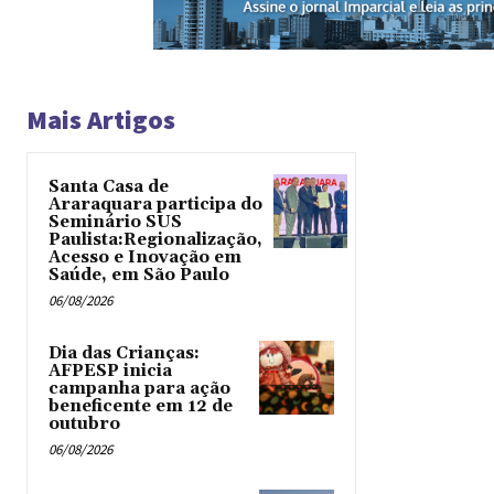
Mais Artigos
Santa Casa de
Araraquara participa do
Seminário SUS
Paulista:Regionalização,
Acesso e Inovação em
Saúde, em São Paulo
06/08/2026
Dia das Crianças:
AFPESP inicia
campanha para ação
beneficente em 12 de
outubro
06/08/2026