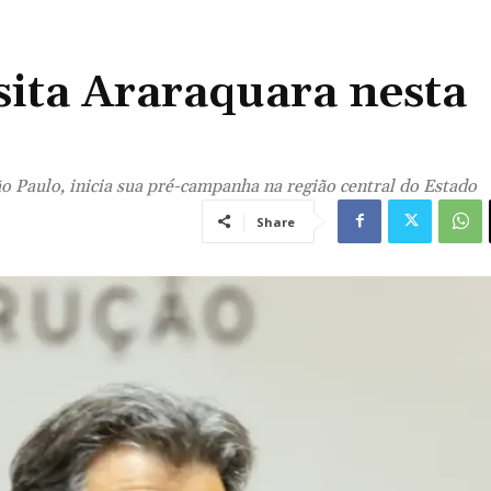
ita Araraquara nesta
o Paulo, inicia sua pré-campanha na região central do Estado
Share