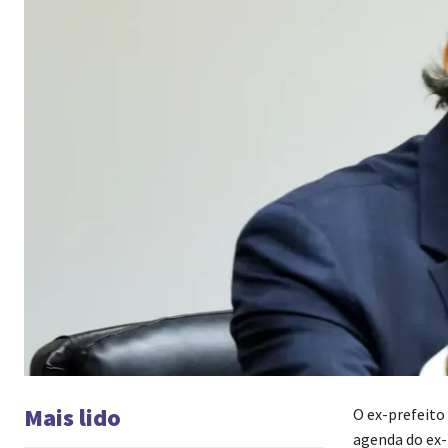
Mais lido
O ex-prefeito 
agenda do ex-