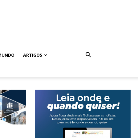
MUNDO
ARTIGOS