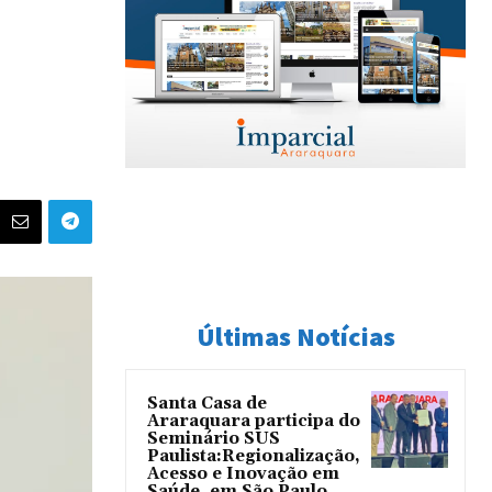
Últimas Notícias
Santa Casa de
Araraquara participa do
Seminário SUS
Paulista:Regionalização,
Acesso e Inovação em
Saúde, em São Paulo