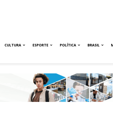
CULTURA
ESPORTE
POLÍTICA
BRASIL