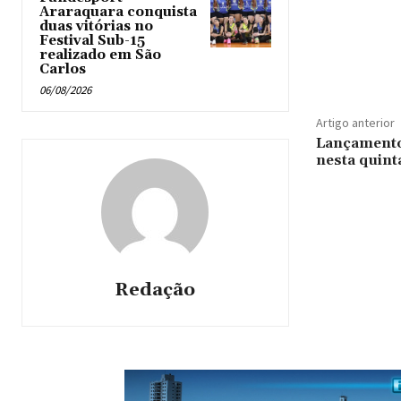
Araraquara conquista
duas vitórias no
Festival Sub-15
realizado em São
Carlos
06/08/2026
Artigo anterior
Lançamento 
nesta quinta
Redação