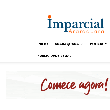
Entrar / Cadastrar
Jornal
Imparcial
INICIO
ARARAQUARA
POLÍCIA
PUBLICIDADE LEGAL