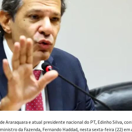
de Araraquara e atual presidente nacional do PT, Edinho Silva, co
ministro da Fazenda, Fernando Haddad, nesta sexta-feira (22) em 