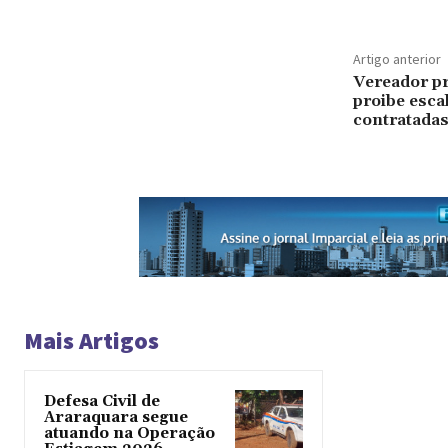
Artigo anterior
Vereador pr
proibe esca
contratadas
Mais Artigos
Defesa Civil de
Araraquara segue
atuando na Operação