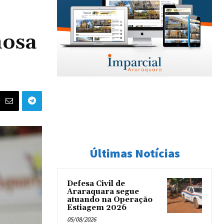
nosa
Últimas Notícias
Defesa Civil de
Araraquara segue
atuando na Operação
Estiagem 2026
05/08/2026