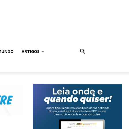
MUNDO
ARTIGOS