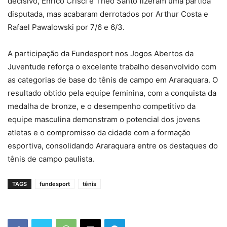
decisivo, Enrico Crisci e Theo Santo fizeram uma partida
disputada, mas acabaram derrotados por Arthur Costa e
Rafael Pawalowski por 7/6 e 6/3.
A participação da Fundesport nos Jogos Abertos da
Juventude reforça o excelente trabalho desenvolvido com
as categorias de base do tênis de campo em Araraquara. O
resultado obtido pela equipe feminina, com a conquista da
medalha de bronze, e o desempenho competitivo da
equipe masculina demonstram o potencial dos jovens
atletas e o compromisso da cidade com a formação
esportiva, consolidando Araraquara entre os destaques do
tênis de campo paulista.
TAGS
fundesport
tênis