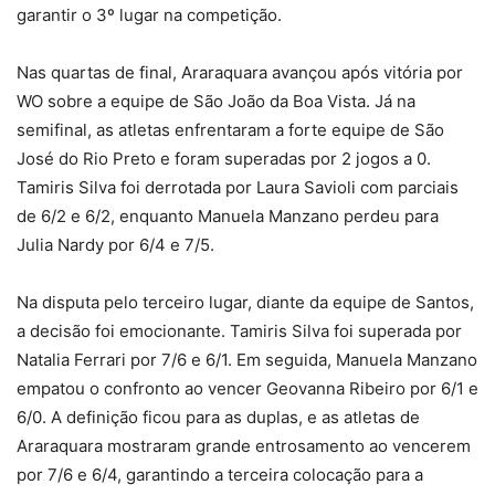
garantir o 3º lugar na competição.
Nas quartas de final, Araraquara avançou após vitória por
WO sobre a equipe de São João da Boa Vista. Já na
semifinal, as atletas enfrentaram a forte equipe de São
José do Rio Preto e foram superadas por 2 jogos a 0.
Tamiris Silva foi derrotada por Laura Savioli com parciais
de 6/2 e 6/2, enquanto Manuela Manzano perdeu para
Julia Nardy por 6/4 e 7/5.
Na disputa pelo terceiro lugar, diante da equipe de Santos,
a decisão foi emocionante. Tamiris Silva foi superada por
Natalia Ferrari por 7/6 e 6/1. Em seguida, Manuela Manzano
empatou o confronto ao vencer Geovanna Ribeiro por 6/1 e
6/0. A definição ficou para as duplas, e as atletas de
Araraquara mostraram grande entrosamento ao vencerem
por 7/6 e 6/4, garantindo a terceira colocação para a