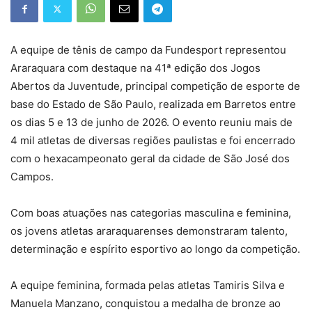
A equipe de tênis de campo da Fundesport representou
Araraquara com destaque na 41ª edição dos Jogos
Abertos da Juventude, principal competição de esporte de
base do Estado de São Paulo, realizada em Barretos entre
os dias 5 e 13 de junho de 2026. O evento reuniu mais de
4 mil atletas de diversas regiões paulistas e foi encerrado
com o hexacampeonato geral da cidade de São José dos
Campos.
Com boas atuações nas categorias masculina e feminina,
os jovens atletas araraquarenses demonstraram talento,
determinação e espírito esportivo ao longo da competição.
A equipe feminina, formada pelas atletas Tamiris Silva e
Manuela Manzano, conquistou a medalha de bronze ao