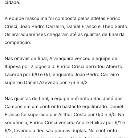
cidade.
A equipe masculina foi composta pelos atletas Enrico
Crisci, João Pedro Carreiro, Daniel Franco e Theo Santo.
Os araraquarenses chegaram até as quartas de final da
competição.
Nas oitavas de final, Araraquara venceu a equipe de
Itupeva por 2 jogos a 0. Enrico Crisci derrotou Alberto
Lacerda por 6/0 e 6/1, enquanto João Pedro Carreiro
superou Daniel Azevedo por 7/6 e 6/2.
Nas quartas de final, a equipe enfrentou São José dos
Campos em um confronto bastante equilibrado. Daniel
Franco foi superado por Arthur Costa por 6/0 e 6/0. Na
sequência, Enrico Crisci venceu André Raikov por 6/1 e
6/2, levando a decisão para as duplas. No confronto