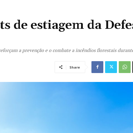
ts de estiagem da Defe
forçam a prevenção e o combate a incêndios florestais durant
Share