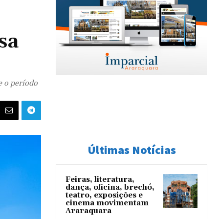
sa
e o período
Últimas Notícias
Feiras, literatura,
dança, oficina, brechó,
teatro, exposições e
cinema movimentam
Araraquara