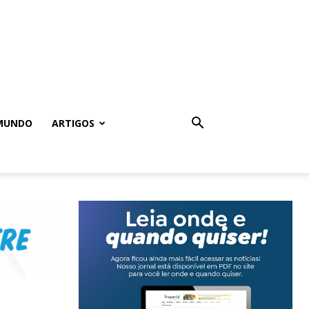
MUNDO
ARTIGOS