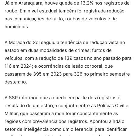
Já em Araraquara, houve queda de 13,2% nos registros de
roubo. Em nível estadual também foi registrada redução
nas comunicações de furto, roubos de veículos e de
homicídios.
A Morada do Sol seguiu a tendência de redução vista no
estado em duas modalidades de crimes: furtos de
veículos, com a redução de 139 casos no ano passado para
116 em 2024; e ocorrências de lesão corporal, que
passaram de 395 em 2023 para 326 no primeiro semestre
deste ano.
A SSP informou que a queda em parte dos registros é
resultado de um esforço conjunto entre as Polícias Civil e
Militar, que passaram a monitorar constantemente as
regiões com prevalência dos registros. Apontou ainda o
setor de inteligência como um diferencial para identificar