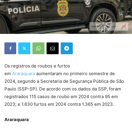
Os registros de roubos e furtos
em
Araraquara
aumentaram no primeiro semestre de
2024, segundo a Secretaria de Segurança Pública de São
Paulo (SSP-SP). De acordo com os dados da SSP, foram
registrados 115 casos de roubo em 2024 contra 95 em
2023; e 1.630 furtos em 2024 contra 1.365 em 2023.
Araraquara