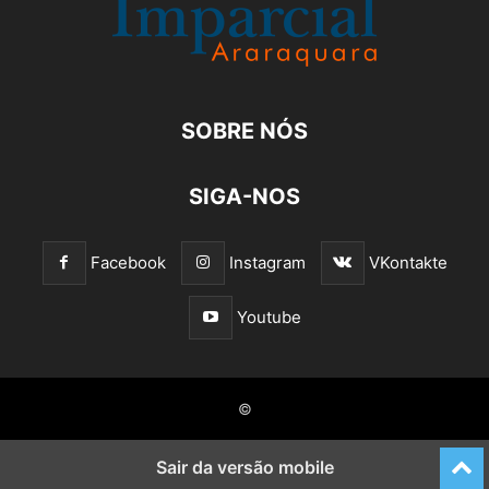
SOBRE NÓS
SIGA-NOS
Facebook
Instagram
VKontakte
Youtube
©
Sair da versão mobile