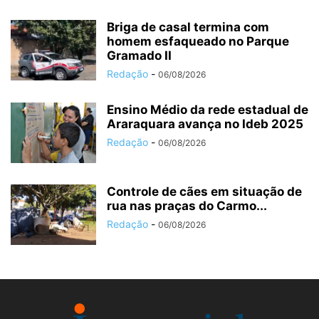
Briga de casal termina com
homem esfaqueado no Parque
Gramado II
Redação
-
06/08/2026
Ensino Médio da rede estadual de
Araraquara avança no Ideb 2025
Redação
-
06/08/2026
Controle de cães em situação de
rua nas praças do Carmo...
Redação
-
06/08/2026