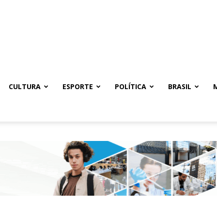
CULTURA
ESPORTE
POLÍTICA
BRASIL