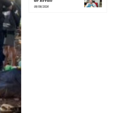
de Breno’
08/08/2026