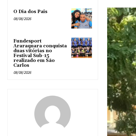
O Dia dos Pais
08/08/2026
Fundesport
Araraquara conquista
duas vitórias no
Festival Sub-15
realizado em São
Carlos
08/08/2026