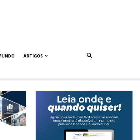
MUNDO
ARTIGOS