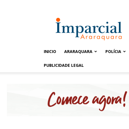
Entrar / Cadastrar
Jornal
Imparcial
INICIO
ARARAQUARA
POLÍCIA
PUBLICIDADE LEGAL