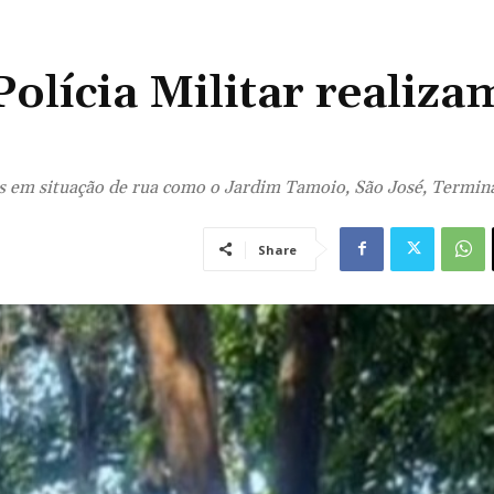
olícia Militar realiza
s em situação de rua como o Jardim Tamoio, São José, Termin
Share