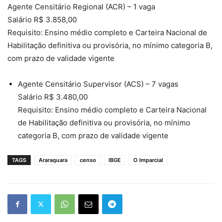
Agente Censitário Regional (ACR) – 1 vaga
Salário R$ 3.858,00
Requisito: Ensino médio completo e Carteira Nacional de
Habilitação definitiva ou provisória, no mínimo categoria B,
com prazo de validade vigente
Agente Censitário Supervisor (ACS) – 7 vagas
Salário R$ 3.480,00
Requisito: Ensino médio completo e Carteira Nacional
de Habilitação definitiva ou provisória, no mínimo
categoria B, com prazo de validade vigente
TAGS
Araraquara
censo
IBGE
O Imparcial