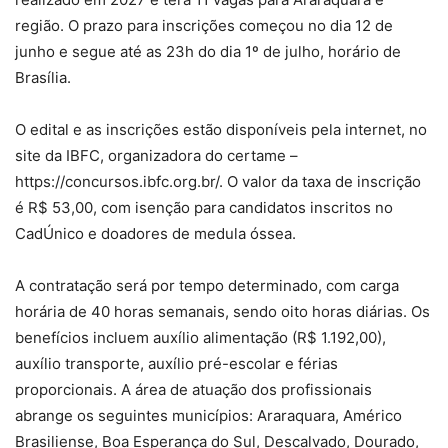
região. O prazo para inscrições começou no dia 12 de
junho e segue até as 23h do dia 1º de julho, horário de
Brasília.
O edital e as inscrições estão disponíveis pela internet, no
site da IBFC, organizadora do certame –
https://concursos.ibfc.org.br/. O valor da taxa de inscrição
é R$ 53,00, com isenção para candidatos inscritos no
CadÚnico e doadores de medula óssea.
A contratação será por tempo determinado, com carga
horária de 40 horas semanais, sendo oito horas diárias. Os
benefícios incluem auxílio alimentação (R$ 1.192,00),
auxílio transporte, auxílio pré-escolar e férias
proporcionais. A área de atuação dos profissionais
abrange os seguintes municípios: Araraquara, Américo
Brasiliense, Boa Esperança do Sul, Descalvado, Dourado,