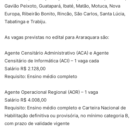
Gavião Peixoto, Guatapará, Ibaté, Matão, Motuca, Nova
Europa, Ribeirão Bonito, Rincão, São Carlos, Santa Lúcia,
Tabatinga e Trabiju.
As vagas previstas no edital para Araraquara são:
Agente Censitário Administrativo (ACA) e Agente
Censitário de Informática (ACI) – 1 vaga cada
Salário R$ 2.128,00
Requisito: Ensino médio completo
Agente Operacional Regional (AOR) – 1 vaga
Salário R$ 4.008,00
Requisito: Ensino médio completo e Carteira Nacional de
Habilitação definitiva ou provisória, no mínimo categoria B,
com prazo de validade vigente