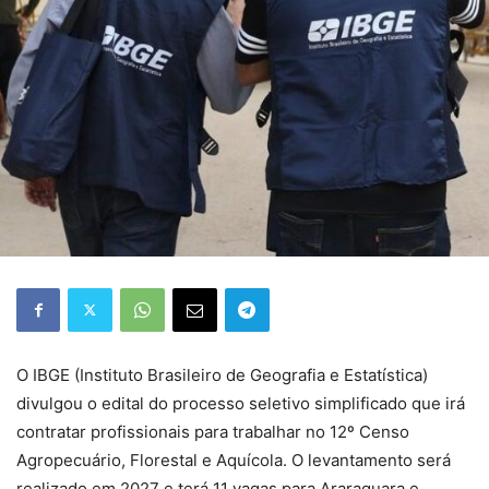
O IBGE (Instituto Brasileiro de Geografia e Estatística)
divulgou o edital do processo seletivo simplificado que irá
contratar profissionais para trabalhar no 12º Censo
Agropecuário, Florestal e Aquícola. O levantamento será
realizado em 2027 e terá 11 vagas para Araraquara e