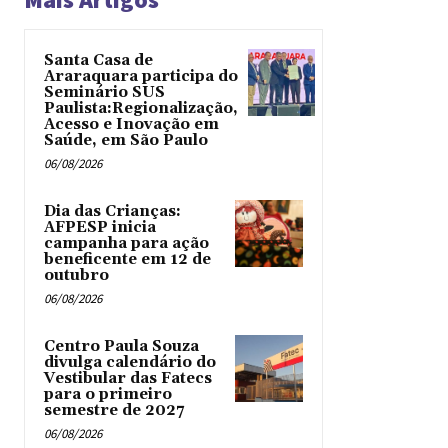
Santa Casa de
Araraquara participa do
Seminário SUS
Paulista:Regionalização,
Acesso e Inovação em
Saúde, em São Paulo
06/08/2026
Dia das Crianças:
AFPESP inicia
campanha para ação
beneficente em 12 de
outubro
06/08/2026
Centro Paula Souza
divulga calendário do
Vestibular das Fatecs
para o primeiro
semestre de 2027
06/08/2026