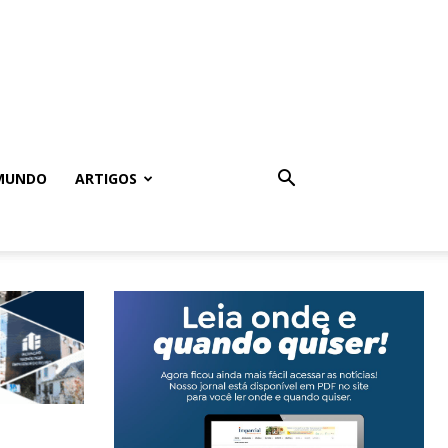
MUNDO
ARTIGOS