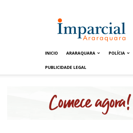
Entrar / Cadastrar
Jornal
Imparcial
INICIO
ARARAQUARA
POLÍCIA
PUBLICIDADE LEGAL