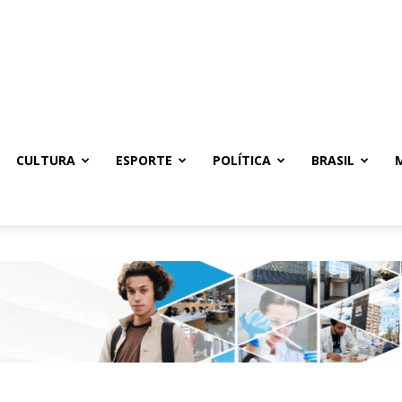
CULTURA
ESPORTE
POLÍTICA
BRASIL