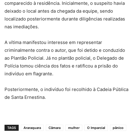
comparecido à residência. Inicialmente, o suspeito havia
deixado o local antes da chegada da equipe, sendo
localizado posteriormente durante diligências realizadas
nas imediações.
A vítima manifestou interesse em representar
criminalmente contra o autor, que foi detido e conduzido
ao Plantão Policial. Já no plantão policial, o Delegado de
Polícia tomou ciência dos fatos e ratificou a prisão do
indivíduo em flagrante. ‎ ‎
Posteriormente, o indivíduo foi recolhido à Cadeia Pública
de Santa Ernestina. ‎
TAGS
Araraquara
Câmara
mulher
O Imparcial
pânico