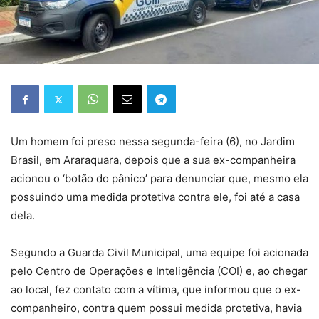
Um homem foi preso nessa segunda-feira (6), no Jardim
Brasil, em Araraquara, depois que a sua ex-companheira
acionou o ‘botão do pânico’ para denunciar que, mesmo ela
possuindo uma medida protetiva contra ele, foi até a casa
dela.
Segundo a Guarda Civil Municipal, uma equipe foi acionada
pelo Centro de Operações e Inteligência (COI) e, ao chegar
ao local, fez contato com a vítima, que informou que o ex-
companheiro, contra quem possui medida protetiva, havia