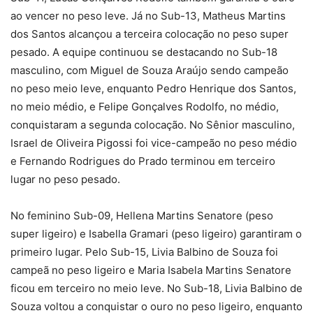
ao vencer no peso leve. Já no Sub-13, Matheus Martins
dos Santos alcançou a terceira colocação no peso super
pesado. A equipe continuou se destacando no Sub-18
masculino, com Miguel de Souza Araújo sendo campeão
no peso meio leve, enquanto Pedro Henrique dos Santos,
no meio médio, e Felipe Gonçalves Rodolfo, no médio,
conquistaram a segunda colocação. No Sênior masculino,
Israel de Oliveira Pigossi foi vice-campeão no peso médio
e Fernando Rodrigues do Prado terminou em terceiro
lugar no peso pesado.
No feminino Sub-09, Hellena Martins Senatore (peso
super ligeiro) e Isabella Gramari (peso ligeiro) garantiram o
primeiro lugar. Pelo Sub-15, Livia Balbino de Souza foi
campeã no peso ligeiro e Maria Isabela Martins Senatore
ficou em terceiro no meio leve. No Sub-18, Livia Balbino de
Souza voltou a conquistar o ouro no peso ligeiro, enquanto